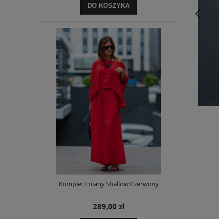
DO KOSZYKA
Komplet Lniany Shallow Czerwony
289,00 zł