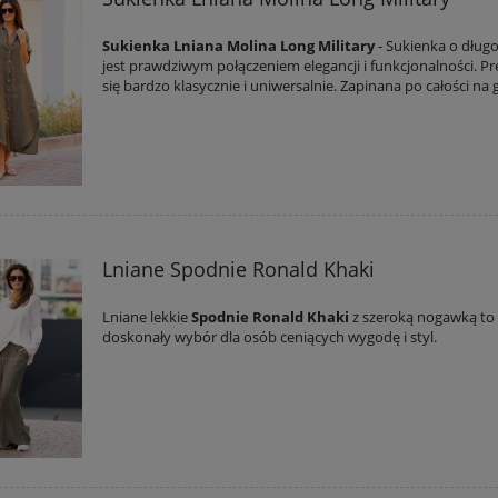
Sukienka Lniana Molina Long Military
- Sukienka o długo
jest prawdziwym połączeniem elegancji i funkcjonalności. P
się bardzo klasycznie i uniwersalnie. Zapinana po całości na g
Lniane Spodnie Ronald Khaki
Lniane lekkie
Spodnie Ronald
Khaki
z szeroką nogawką to
doskonały wybór dla osób ceniących wygodę i styl.