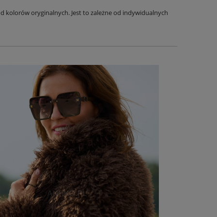
 kolorów oryginalnych. Jest to zależne od indywidualnych