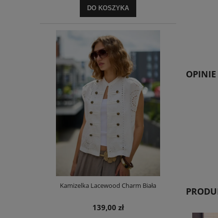
DO KOSZYKA
OPINIE
Kamizelka Lacewood Charm Biała
PRODUK
139,00 zł