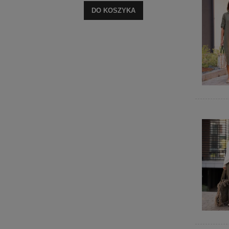
DO KOSZYKA