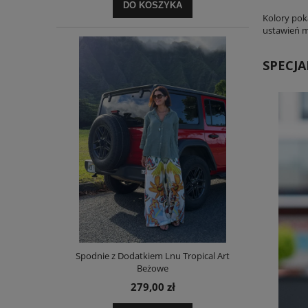
DO KOSZYKA
Kolory pok
ustawień mo
Spodnie z Dodatkiem Lnu Tropical Art
Beżowe
279,00 zł