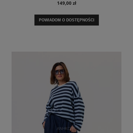
149,00 zł
POWIADOM O DOSTĘPNOŚCI