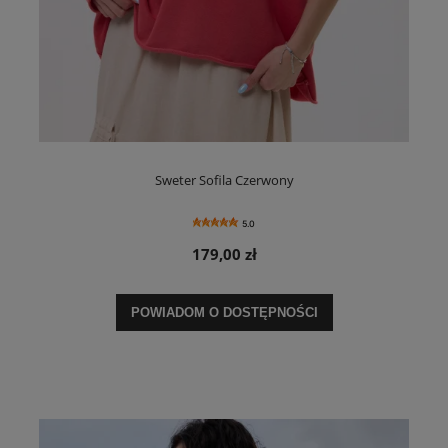
Sweter Sofila Czerwony
5.0
179,00 zł
POWIADOM O DOSTĘPNOŚCI