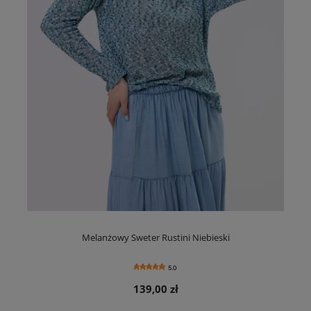
Melanżowy Sweter Rustini Niebieski
5.0
139,00 zł