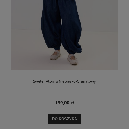
Sweter Atomis Niebiesko-Granatowy
139,00 zł
DO KOSZYKA