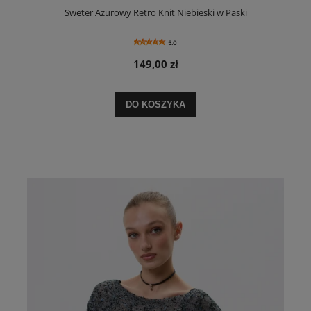
Sweter Ażurowy Retro Knit Niebieski w Paski
5.0
149,00 zł
DO KOSZYKA