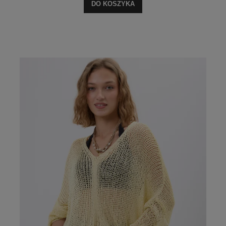
DO KOSZYKA