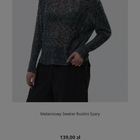
Melanżowy Sweter Rustini Szary
139,00 zł