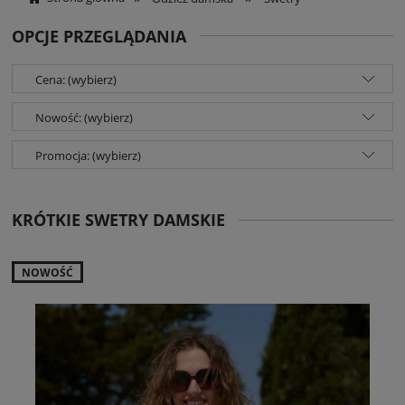
OPCJE PRZEGLĄDANIA
Cena: (wybierz)
Nowość: (wybierz)
Promocja: (wybierz)
KRÓTKIE SWETRY DAMSKIE
NOWOŚĆ