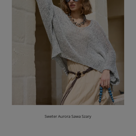
Sweter Aurora Sawa Szary