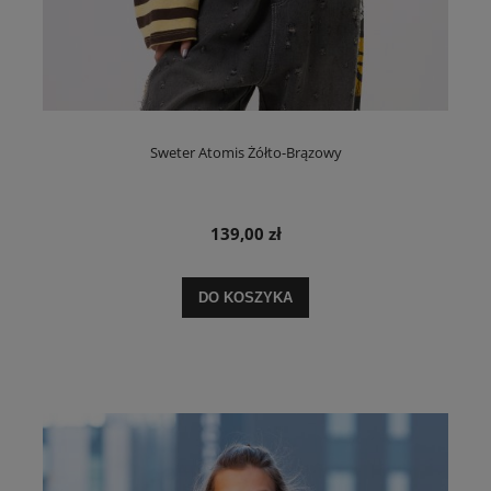
Sweter Atomis Żółto-Brązowy
139,00 zł
DO KOSZYKA