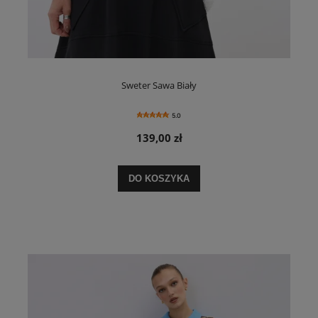
Sweter Sawa Biały
5.0
139,00 zł
DO KOSZYKA