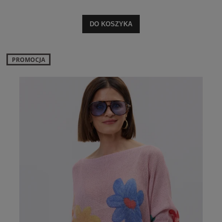
DO KOSZYKA
PROMOCJA