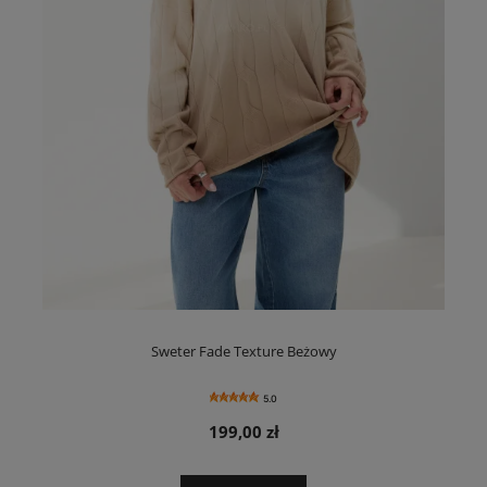
Sweter Fade Texture Beżowy
5.0
199,00 zł