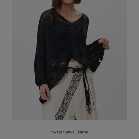
Sweter Sawa Czarny