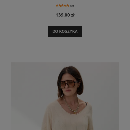
5.0
139,00 zł
DO KOSZYKA