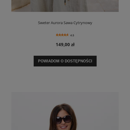
Sweter Aurora Sawa Cytrynowy
4.5
149,00 zł
POWIADOM O DOSTĘPNOŚCI