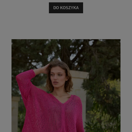
DO KOSZYKA