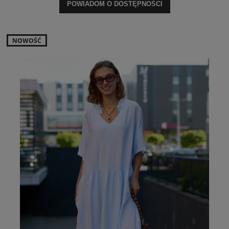
POWIADOM O DOSTĘPNOŚCI
NOWOŚĆ