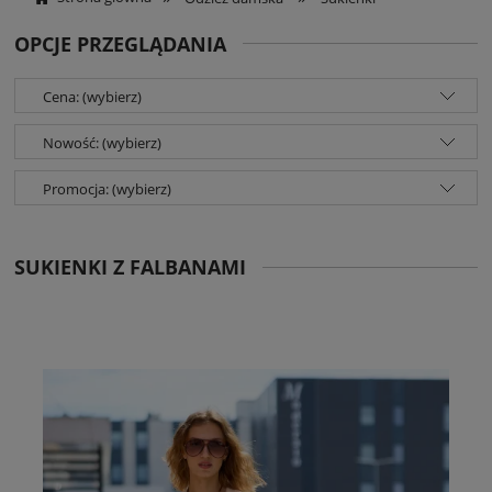
OPCJE PRZEGLĄDANIA
Cena: (wybierz)
Nowość: (wybierz)
Promocja: (wybierz)
SUKIENKI Z FALBANAMI