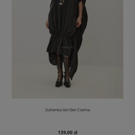
Sukienka Gol Den Czarna
139,00 zł