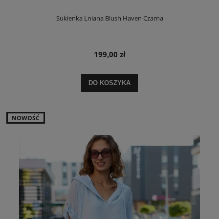
Sukienka Lniana Blush Haven Czarna
199,00 zł
DO KOSZYKA
NOWOŚĆ