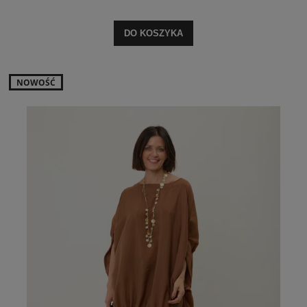
DO KOSZYKA
NOWOŚĆ