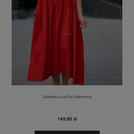
Sukienka Lon Du Czerwona
149,00 zł