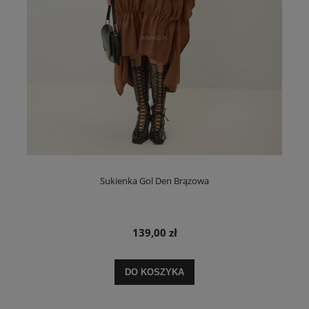
Sukienka Gol Den Brązowa
139,00 zł
DO KOSZYKA