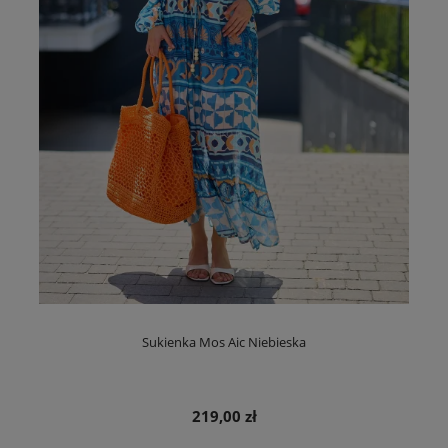
Sukienka Mos Aic Niebieska
219,00 zł