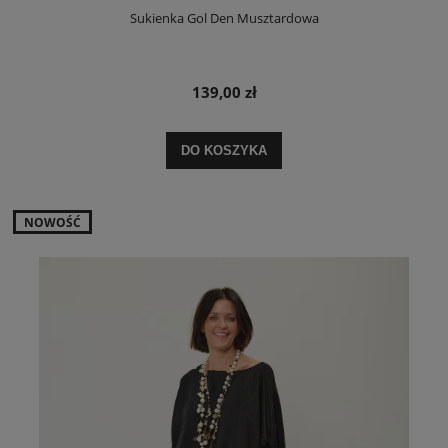
Sukienka Gol Den Musztardowa
139,00 zł
DO KOSZYKA
NOWOŚĆ