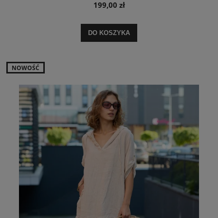
199,00 zł
DO KOSZYKA
NOWOŚĆ