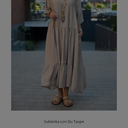
Sukienka Lon Du Taupe