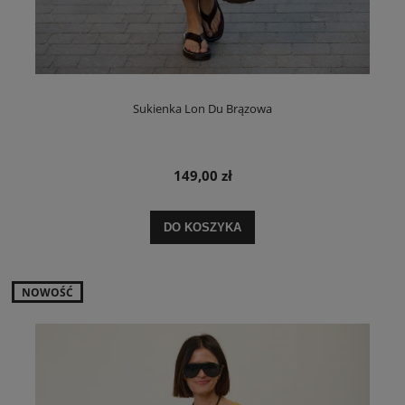
Sukienka Lon Du Brązowa
149,00 zł
DO KOSZYKA
NOWOŚĆ