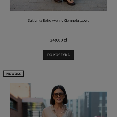
Sukienka Boho Aveline Ciemnobrązowa
249,00 zł
DO KOSZYKA
NOWOŚĆ