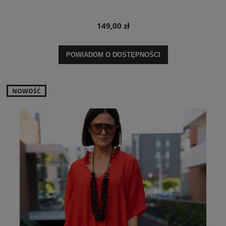
149,00 zł
POWIADOM O DOSTĘPNOŚCI
NOWOŚĆ