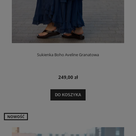
Sukienka Boho Aveline Granatowa
249,00 zł
DO KOSZYKA
NOWOŚĆ