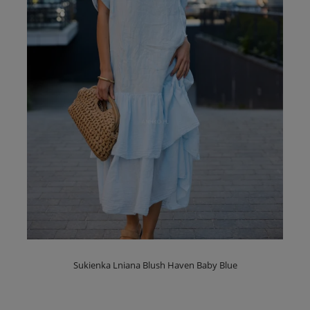
Sukienka Lniana Blush Haven Baby Blue