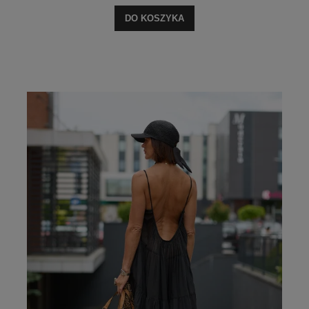
DO KOSZYKA