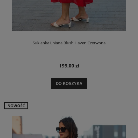
Sukienka Lniana Blush Haven Czerwona
199,00 zł
DO KOSZYKA
NOWOŚĆ