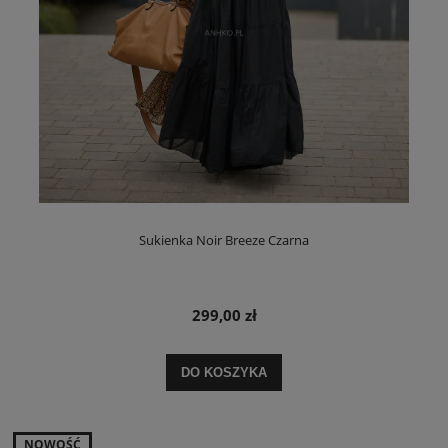
Sukienka Noir Breeze Czarna
299,00 zł
DO KOSZYKA
NOWOŚĆ