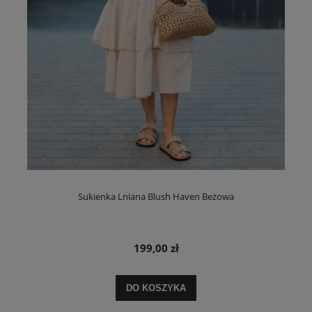
Sukienka Lniana Blush Haven Beżowa
199,00 zł
DO KOSZYKA