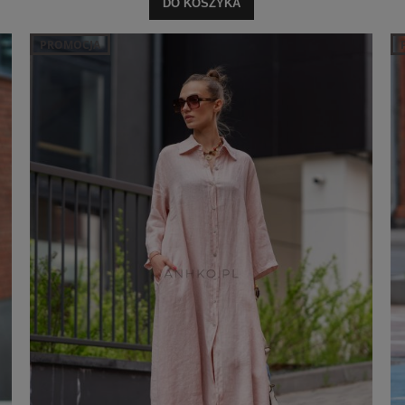
DO KOSZYKA
PROMOCJA