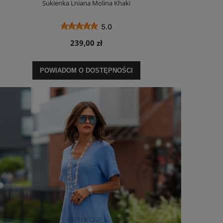
Sukienka Lniana Molina Khaki
5.0
239,00 zł
POWIADOM O DOSTĘPNOŚCI