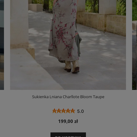
Sukienka Lniana Charllote Bloom Taupe
5.0
199,00 zł