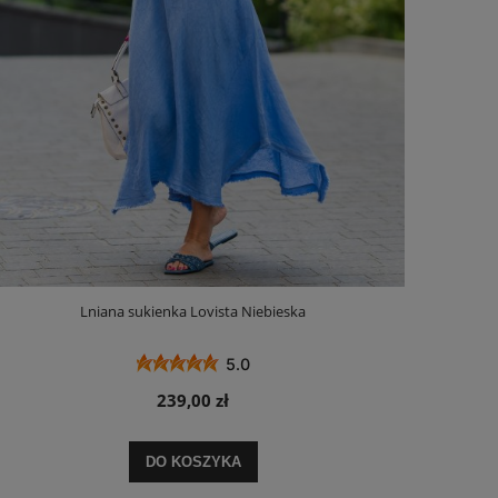
Lniana sukienka Lovista Niebieska
5.0
239,00 zł
DO KOSZYKA