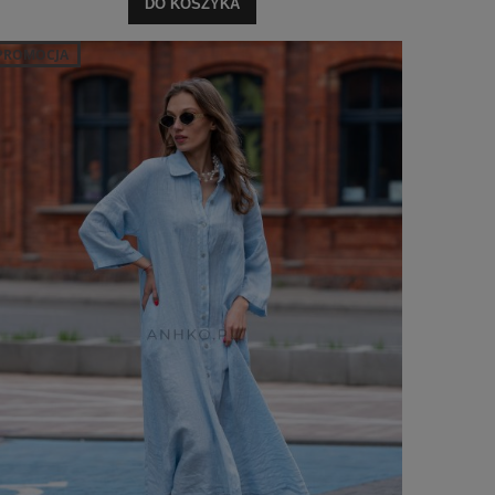
DO KOSZYKA
PROMOCJA