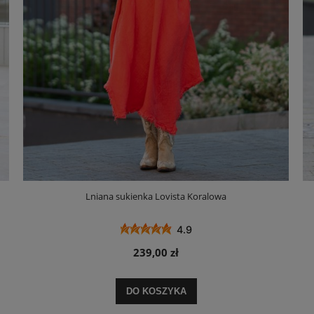
Lniana sukienka Lovista Koralowa
4.9
239,00 zł
DO KOSZYKA