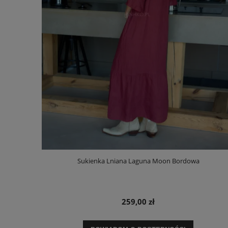
Sukienka Lniana Laguna Moon Bordowa
259,00 zł