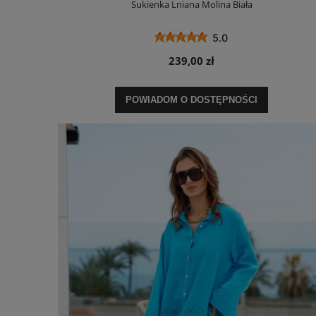
Sukienka Lniana Molina Biała
5.0
239,00 zł
POWIADOM O DOSTĘPNOŚCI