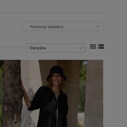
Promocja: (wybierz)