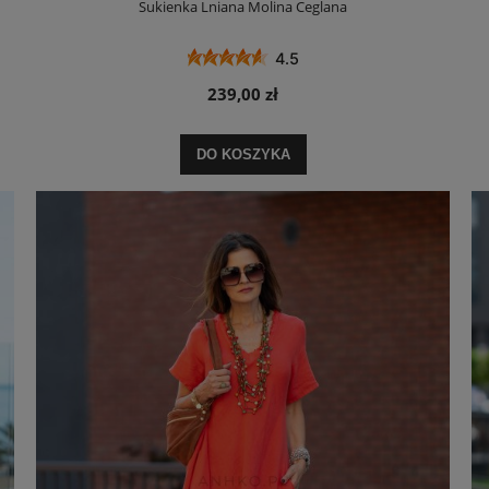
Sukienka Lniana Molina Ceglana
4.5
239,00 zł
DO KOSZYKA