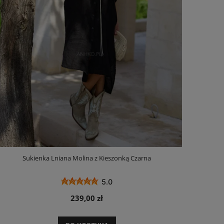
Sukienka Lniana Molina z Kieszonką Czarna
5.0
239,00 zł