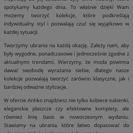
spotykamy każdego dnia. To właśnie dzięki Wam
możemy tworzyć kolekcje, które podkreślają
indywidualny styl i pozwalają czuć się wyjątkowo w
każdej sytuacji.
Tworzymy ubrania na każdą okazję. Zależy nam, aby
były wygodne, ponadczasowe i jednocześnie zgodne z
aktualnymi trendami. Wierzymy, że moda powinna
dawać swobodę wyrażania siebie, dlatego nasze
kolekcje pozwalają tworzyć zarówno klasyczne, jak i
bardziej odważne stylizacje.
W ofercie Anhko znajdziesz nie tylko kobiece sukienki,
eleganckie płaszcze czy efektowne komplety, ale
również linię basic w nowoczesnym wydaniu.
Stawiamy na ubrania, które łatwo dopasować do