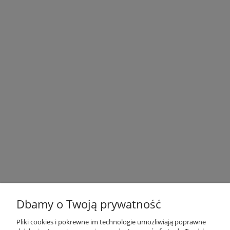
Dbamy o Twoją prywatność
Pliki cookies i pokrewne im technologie umożliwiają poprawne