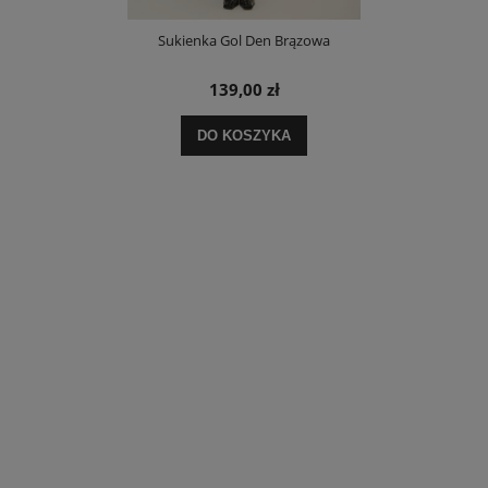
Sukienka Gol Den Brązowa
139,00 zł
DO KOSZYKA