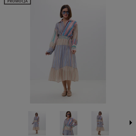
PROMOCJA