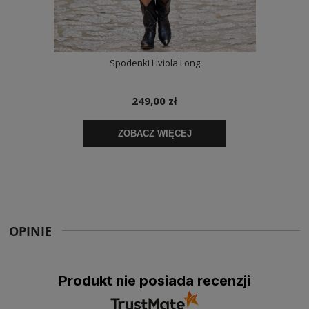
OPINIE
Produkt nie posiada recenzji