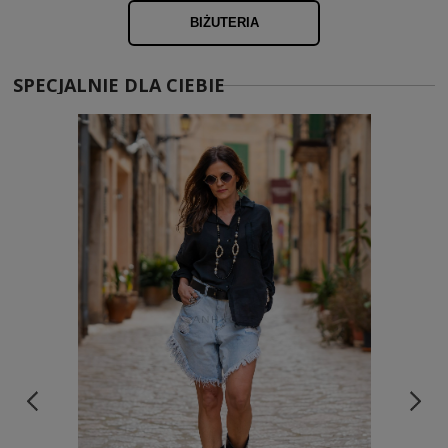
BIŻUTERIA