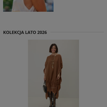
KOLEKCJA LATO 2026