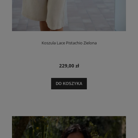
Koszula Lace Pistachio Zielona
229,00 zł
DO KOSZYKA