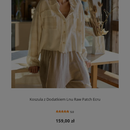
Koszula z Dodatkiem Lnu Raw Patch Ecru
5.0
159,00 zł