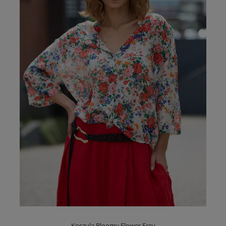
Koszula Bloomy Flower Ecru