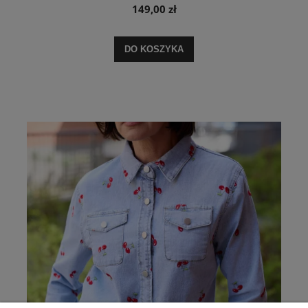
149,00 zł
DO KOSZYKA