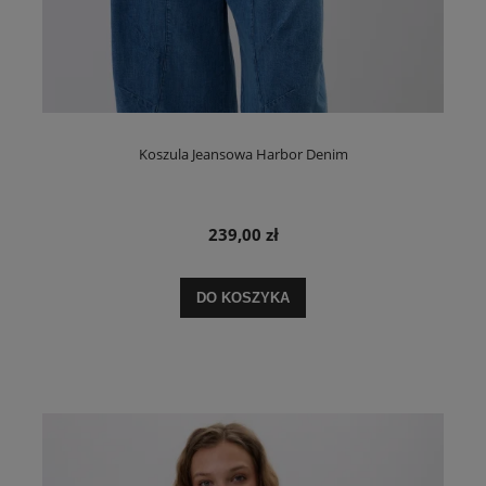
Koszula Jeansowa Harbor Denim
239,00 zł
DO KOSZYKA