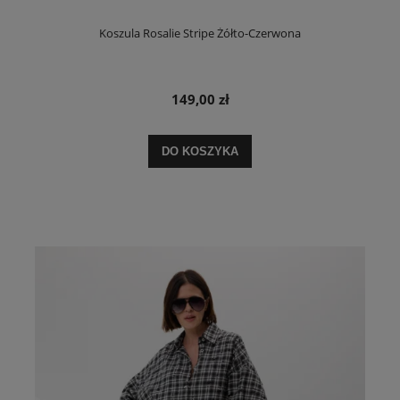
Koszula Rosalie Stripe Żółto-Czerwona
149,00 zł
DO KOSZYKA