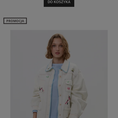
DO KOSZYKA
PROMOCJA