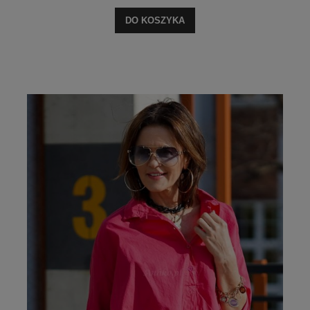
DO KOSZYKA