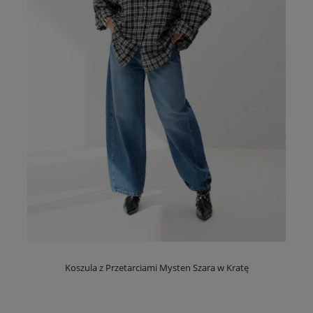
Koszula z Przetarciami Mysten Szara w Kratę