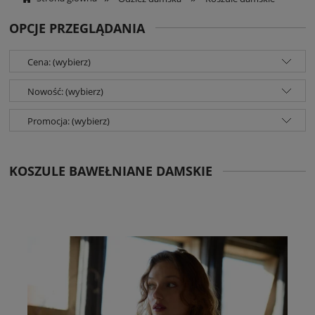
OPCJE PRZEGLĄDANIA
Cena: (wybierz)
Nowość: (wybierz)
Promocja: (wybierz)
KOSZULE BAWEŁNIANE DAMSKIE