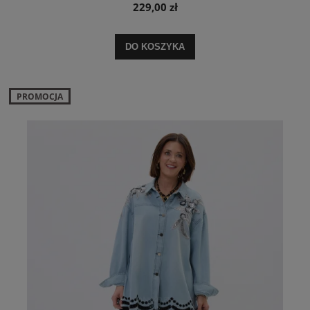
229,00 zł
DO KOSZYKA
PROMOCJA