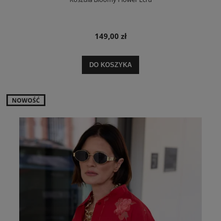
149,00 zł
DO KOSZYKA
NOWOŚĆ