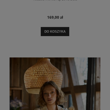
169,00 zł
DO KOSZYKA