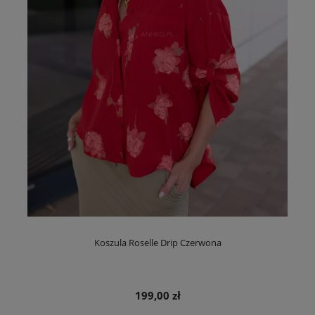
Koszula Roselle Drip Czerwona
199,00 zł