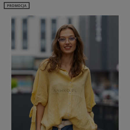
PROMOCJA