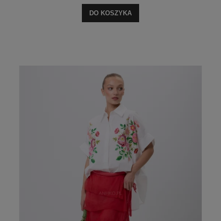
DO KOSZYKA