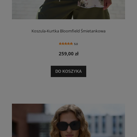
Koszula-Kurtka Bloomfield Śmietankowa
5.0
259,00 zł
DO KOSZYKA