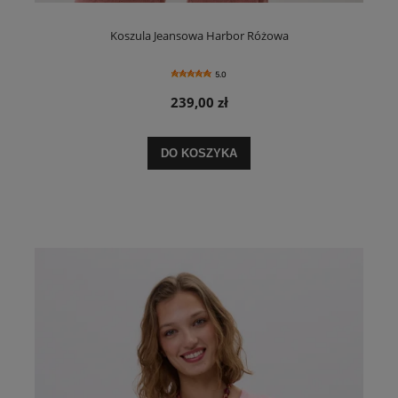
Koszula Jeansowa Harbor Różowa
5.0
239,00 zł
DO KOSZYKA