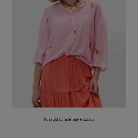
Koszula Cancer Bay Różowa