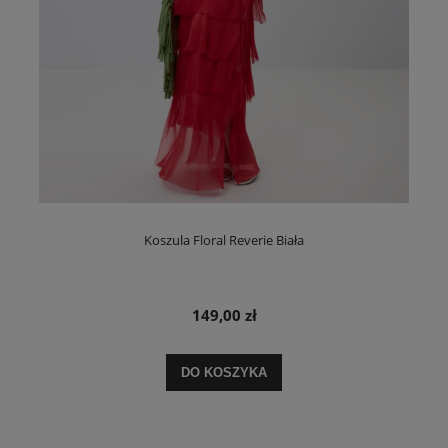
Koszula Floral Reverie Biała
149,00 zł
DO KOSZYKA