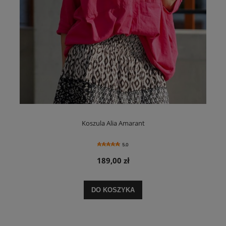
Koszula Alia Amarant
5.0
189,00 zł
DO KOSZYKA