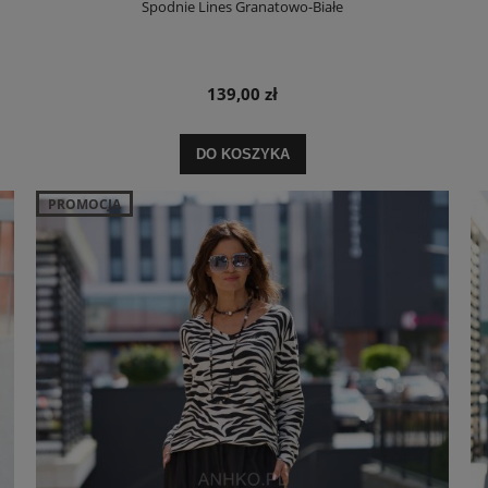
Spodnie Lines Granatowo-Białe
139,00 zł
DO KOSZYKA
PROMOCJA