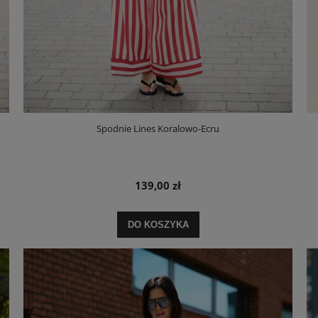
Spodnie Lines Koralowo-Ecru
139,00 zł
DO KOSZYKA