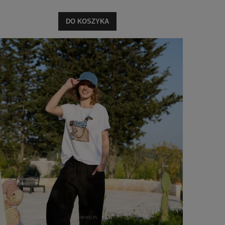
DO KOSZYKA