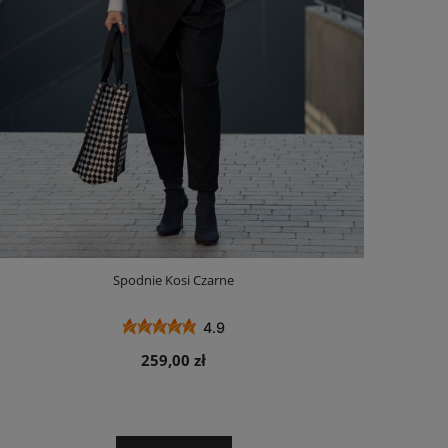
Spodnie Kosi Czarne
4.9
259,00 zł