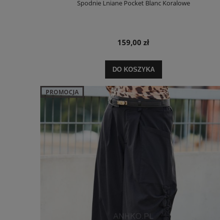
Spodnie Lniane Pocket Blanc Koralowe
159,00 zł
DO KOSZYKA
PROMOCJA