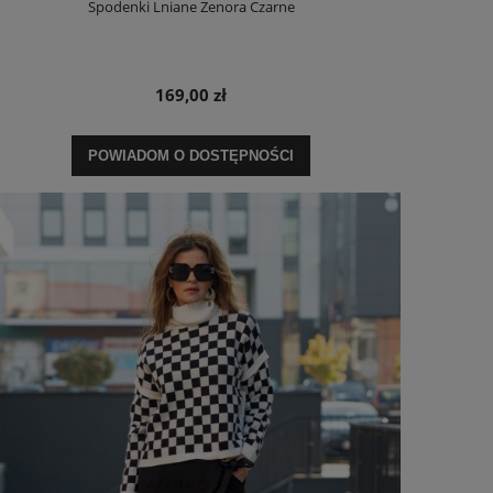
Spodenki Lniane Zenora Czarne
169,00 zł
POWIADOM O DOSTĘPNOŚCI