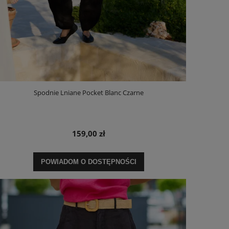
Spodnie Lniane Pocket Blanc Czarne
159,00 zł
POWIADOM O DOSTĘPNOŚCI