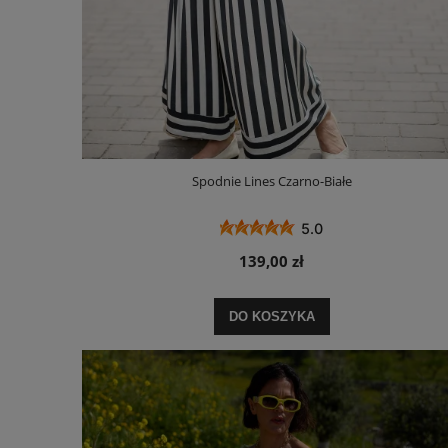
Spodnie Lines Czarno-Białe
5.0
139,00 zł
DO KOSZYKA