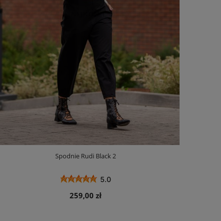
Spodnie Rudi Black 2
5.0
259,00 zł