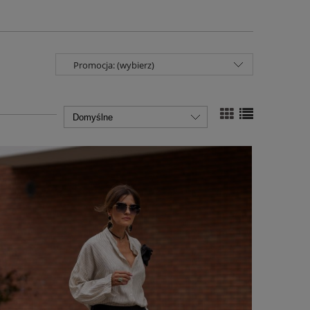
Promocja: (wybierz)