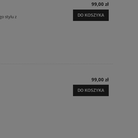
99,00 zł
DO KOSZYKA
go stylu z
99,00 zł
DO KOSZYKA
.