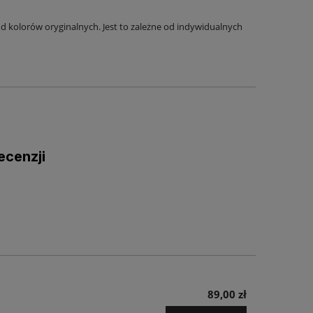
 kolorów oryginalnych. Jest to zależne od indywidualnych
ecenzji
89,00 zł