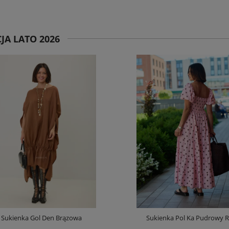
JA LATO 2026
Sukienka Gol Den Brązowa
Sukienka Pol Ka Pudrowy 