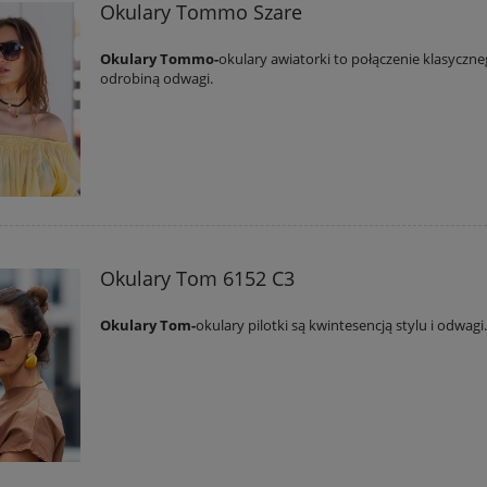
Okulary Tommo Szare
Okulary Tommo-
okulary awiatorki to połączenie klasyczne
odrobiną odwagi.
Okulary Tom 6152 C3
Okulary Tom-
okulary pilotki są kwintesencją stylu i odwagi