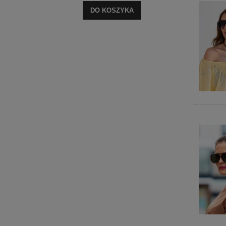
DO KOSZYKA