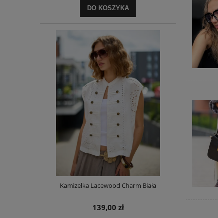
DO KOSZYKA
Kamizelka Lacewood Charm Biała
139,00 zł