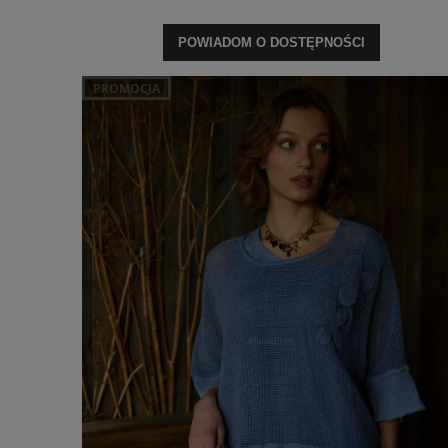
POWIADOM O DOSTĘPNOŚCI
PROMOCJA