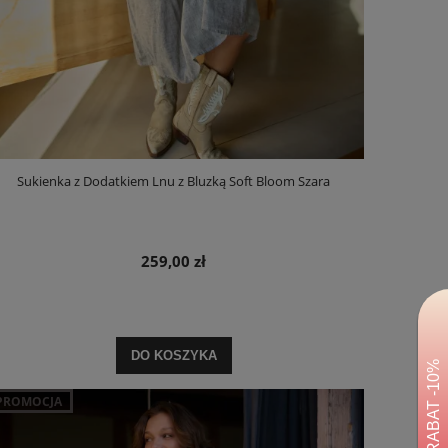
Sukienka z Dodatkiem Lnu z Bluzką Soft Bloom Szara
259,00 zł
DO KOSZYKA
PROMOCJA