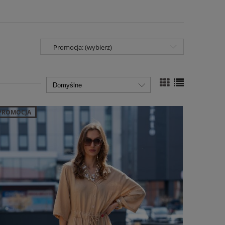
Promocja: (wybierz)
PROMOCJA