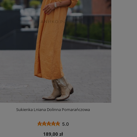
Sukienka Lniana Dolinna Pomarańczowa
5.0
189,00 zł