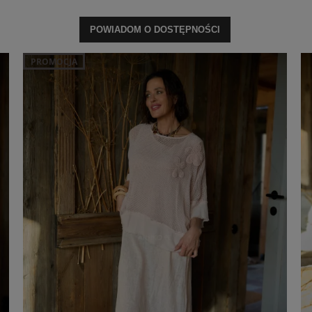
POWIADOM O DOSTĘPNOŚCI
PROMOCJA