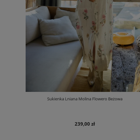
Sukienka Lniana Molina Flowero Beżowa
239,00 zł