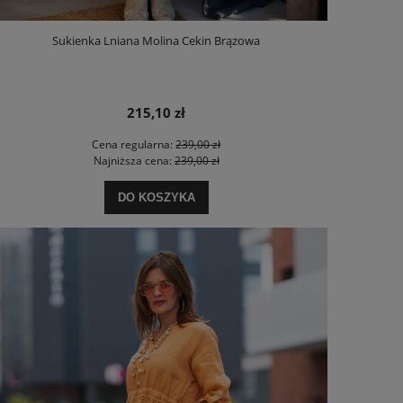
Sukienka Lniana Molina Cekin Brązowa
215,10 zł
Cena regularna:
239,00 zł
Najniższa cena:
239,00 zł
DO KOSZYKA