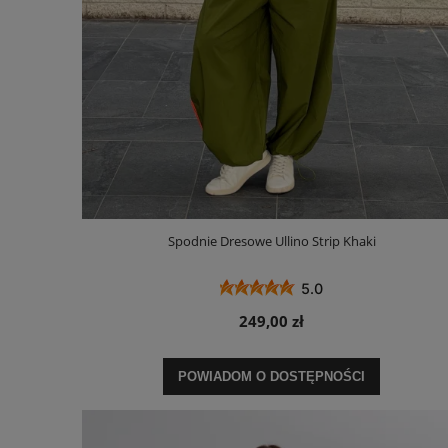
Spodnie Dresowe Ullino Strip Khaki
5.0
249,00 zł
POWIADOM O DOSTĘPNOŚCI