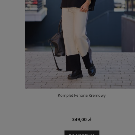
Komplet Fenoria Kremowy
349,00 zł