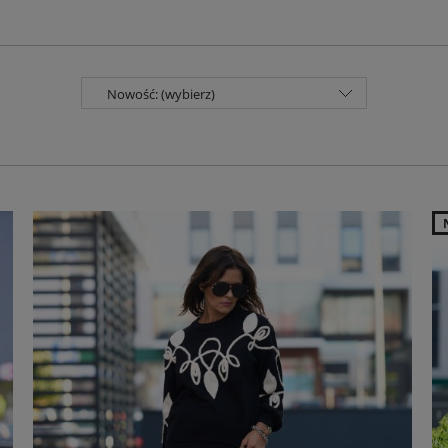
Nowość: (wybierz)