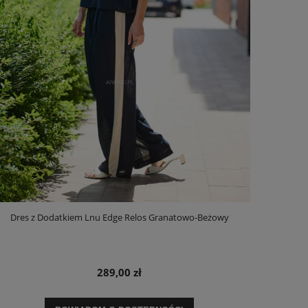
Dres z Dodatkiem Lnu Edge Relos Granatowo-Beżowy
289,00 zł