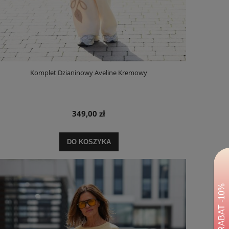
Komplet Dzianinowy Aveline Kremowy
349,00 zł
DO KOSZYKA