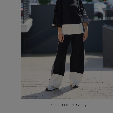
Komplet Fenoria Czarny