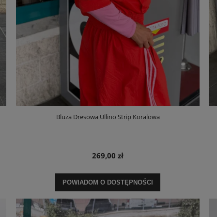
Bluza Dresowa Ullino Strip Koralowa
269,00 zł
POWIADOM O DOSTĘPNOŚCI