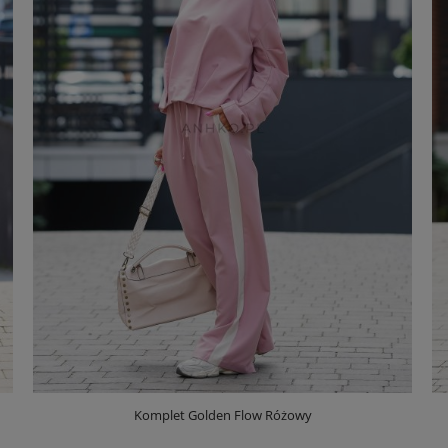
Komplet Golden Flow Różowy