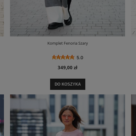
Komplet Fenoria Szary
5.0
349,00 zł
DO KOSZYKA