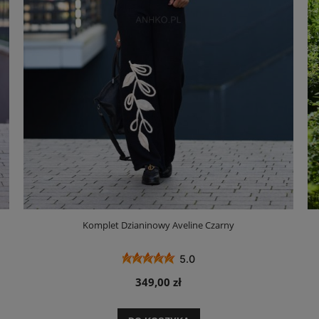
Komplet Dzianinowy Aveline Czarny
5.0
349,00 zł