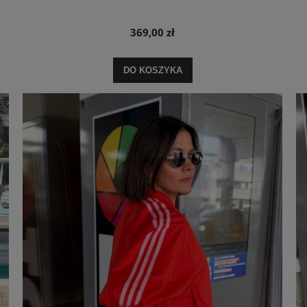
369,00 zł
DO KOSZYKA