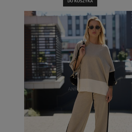
DO KOSZYKA