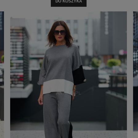
DO KOSZYKA