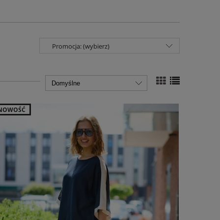
Promocja: (wybierz)
NOWOŚĆ