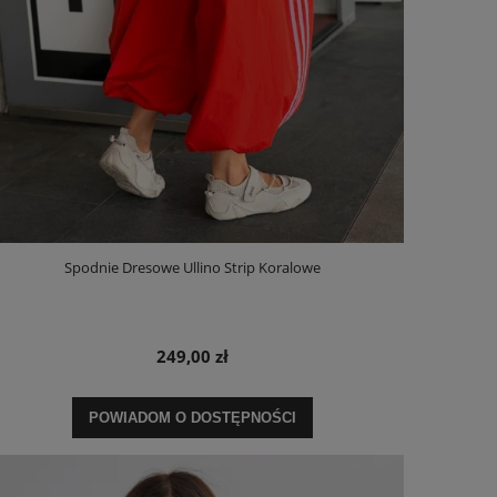
Spodnie Dresowe Ullino Strip Koralowe
249,00 zł
POWIADOM O DOSTĘPNOŚCI