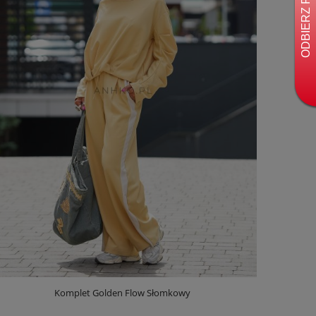
Komplet Golden Flow Słomkowy