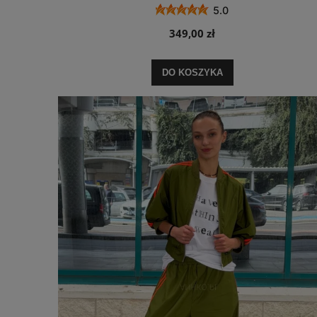
5.0
349,00 zł
DO KOSZYKA