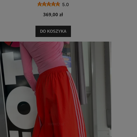
5.0
369,00 zł
DO KOSZYKA