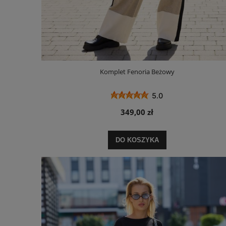
Komplet Fenoria Beżowy
5.0
349,00 zł
DO KOSZYKA