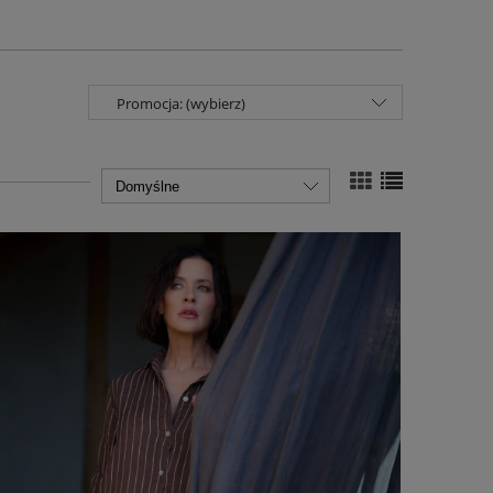
Promocja: (wybierz)