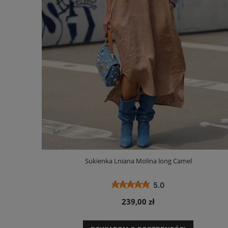
Sukienka Lniana Molina long Camel
5.0
239,00 zł