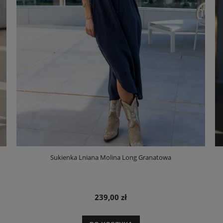
Sukienka Lniana Molina Long Granatowa
239,00 zł