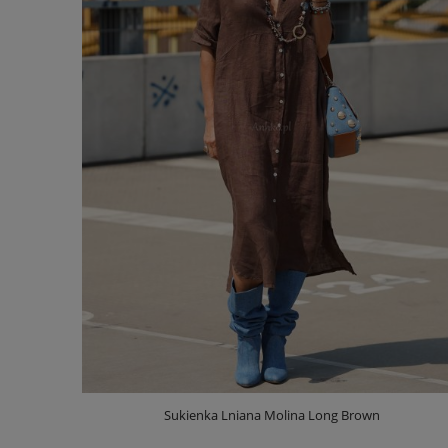
Sukienka Lniana Molina Long Brown