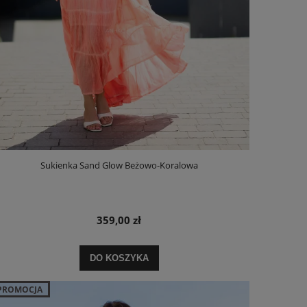
Sukienka Sand Glow Beżowo-Koralowa
359,00 zł
DO KOSZYKA
PROMOCJA