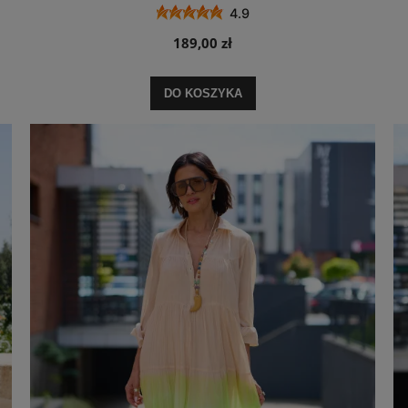
4.9
189,00 zł
DO KOSZYKA