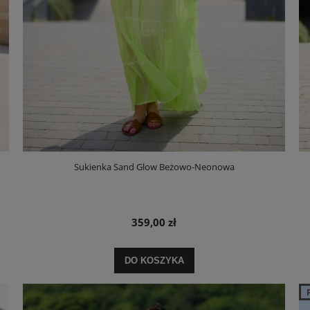
Sukienka Sand Glow Beżowo-Neonowa
359,00 zł
DO KOSZYKA