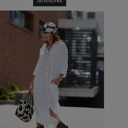
DO KOSZYKA