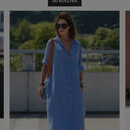
DO KOSZYKA