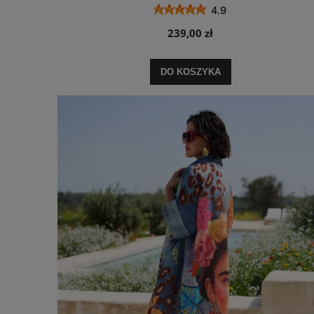
4.9
239,00 zł
DO KOSZYKA