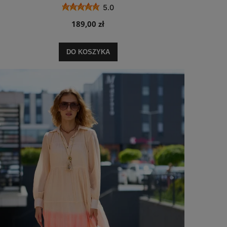
5.0
189,00 zł
DO KOSZYKA