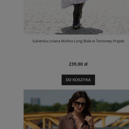
Sukienka Lniana Molina Long Biała w Tenisowy Prążek
239,00 zł
DO KOSZYKA