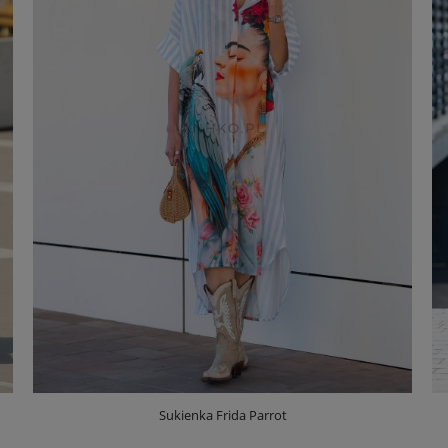
Sukienka Frida Parrot