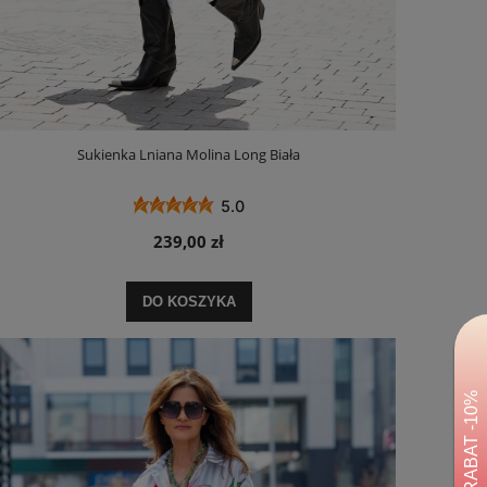
Sukienka Lniana Molina Long Biała
5.0
239,00 zł
DO KOSZYKA