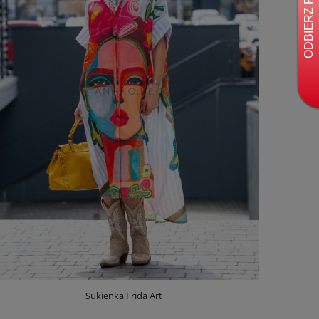
Sukienka Frida Art