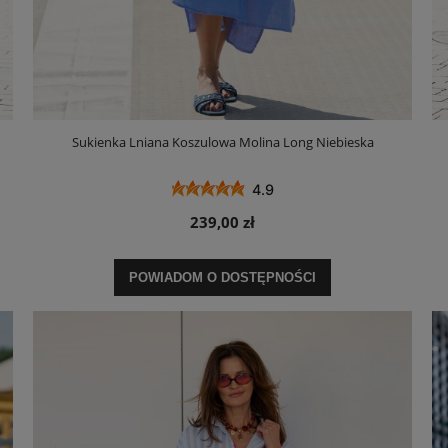
Sukienka Lniana Koszulowa Molina Long Niebieska
4.9
239,00 zł
POWIADOM O DOSTĘPNOŚCI