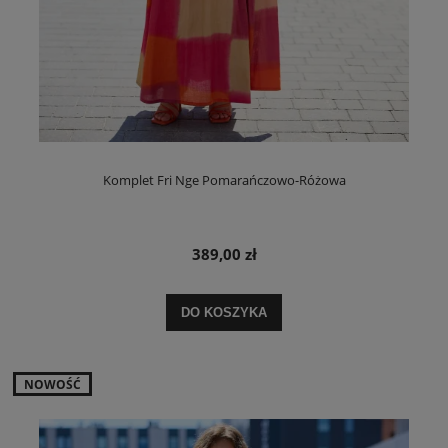
Komplet Fri Nge Pomarańczowo-Różowa
389,00 zł
DO KOSZYKA
NOWOŚĆ