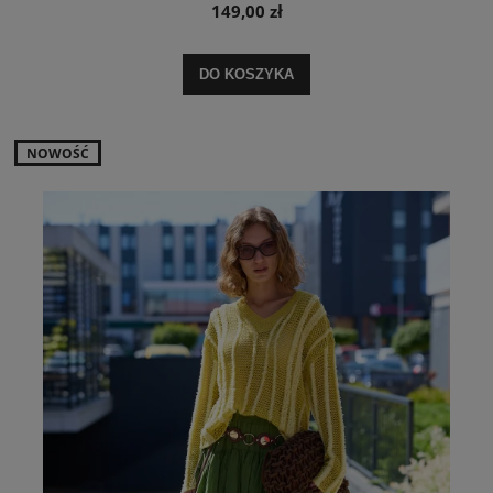
149,00 zł
DO KOSZYKA
NOWOŚĆ