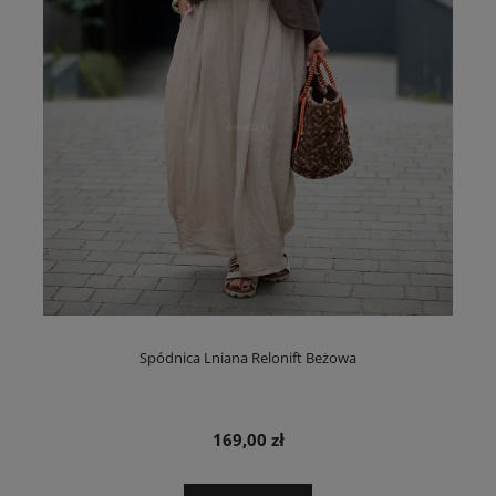
Spódnica Lniana Relonift Beżowa
169,00 zł