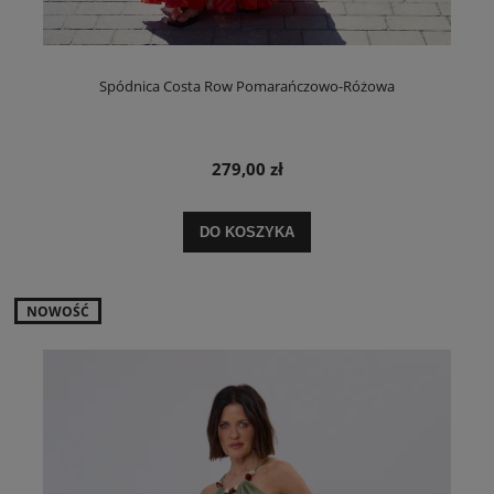
Spódnica Costa Row Pomarańczowo-Różowa
279,00 zł
DO KOSZYKA
NOWOŚĆ