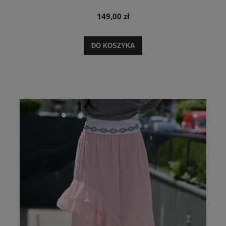
149,00 zł
DO KOSZYKA