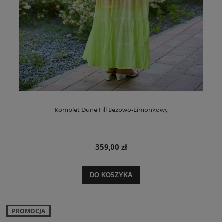
Komplet Dune Fill Beżowo-Limonkowy
359,00 zł
DO KOSZYKA
PROMOCJA