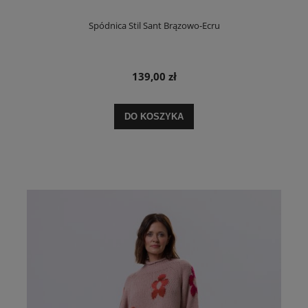
Spódnica Stil Sant Brązowo-Ecru
139,00 zł
DO KOSZYKA