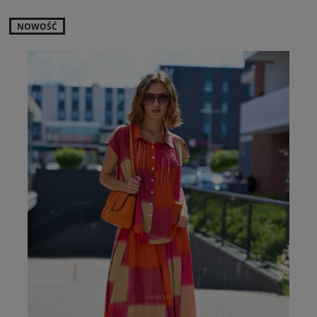
NOWOŚĆ