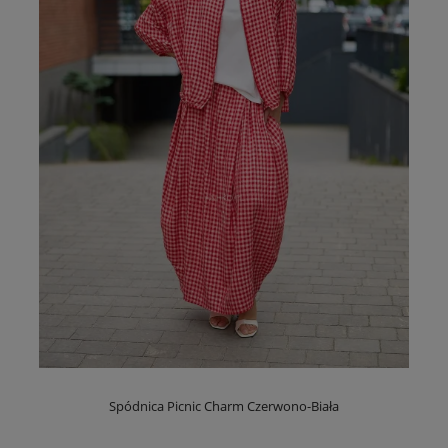
Spódnica Picnic Charm Czerwono-Biała