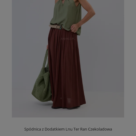
Spódnica z Dodatkiem Lnu Ter Ran Czekoladowa