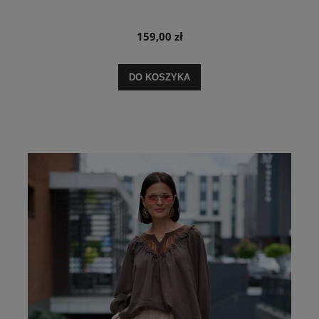
159,00 zł
DO KOSZYKA