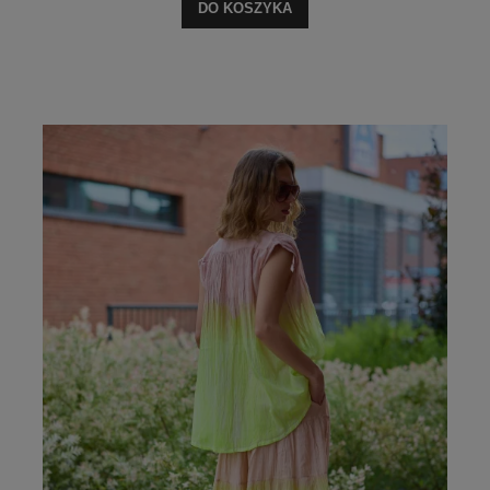
DO KOSZYKA