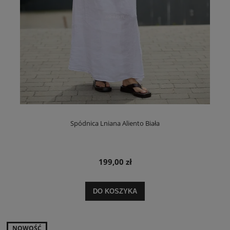
Spódnica Lniana Aliento Biała
199,00 zł
DO KOSZYKA
NOWOŚĆ