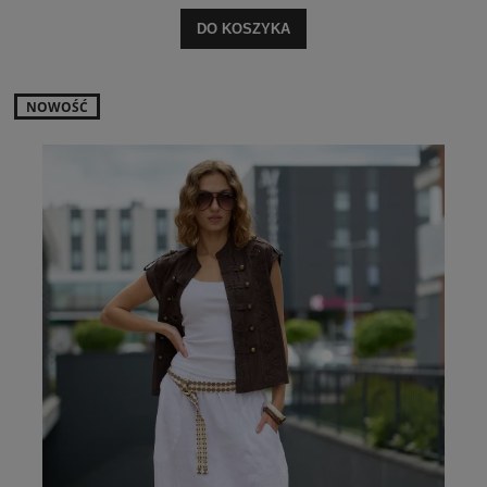
DO KOSZYKA
NOWOŚĆ