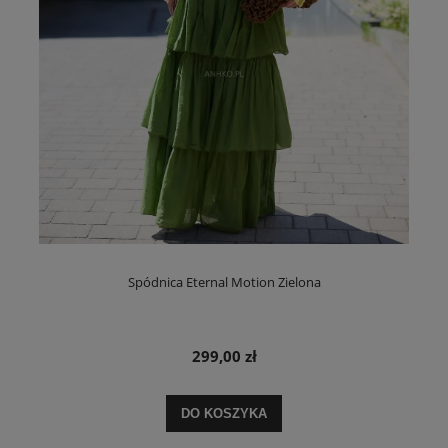
Spódnica Eternal Motion Zielona
299,00 zł
DO KOSZYKA