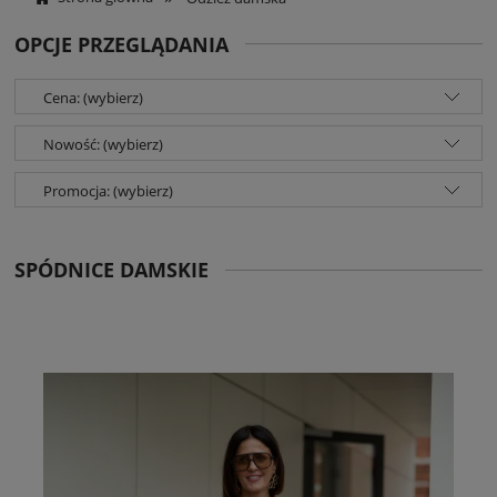
OPCJE PRZEGLĄDANIA
Cena: (wybierz)
Nowość: (wybierz)
Promocja: (wybierz)
SPÓDNICE DAMSKIE