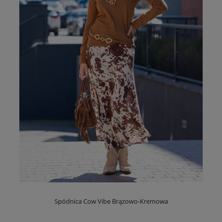
Spódnica Cow Vibe Brązowo-Kremowa