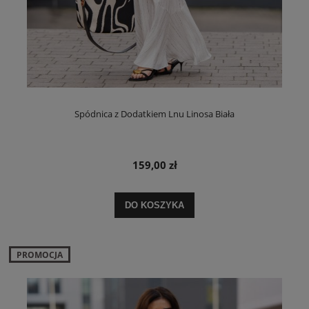
Spódnica z Dodatkiem Lnu Linosa Biała
159,00 zł
DO KOSZYKA
PROMOCJA