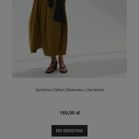
Spódnica Zallan Oliwkowa z Zamkiem
189,00 zł
DO KOSZYKA