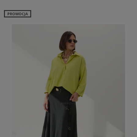
PROMOCJA