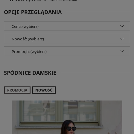
OPCJE PRZEGLĄDANIA
Cena: (wybierz)
Nowość: (wybierz)
Promocja: (wybierz)
SPÓDNICE DAMSKIE
PROMOCJA
NOWOŚĆ