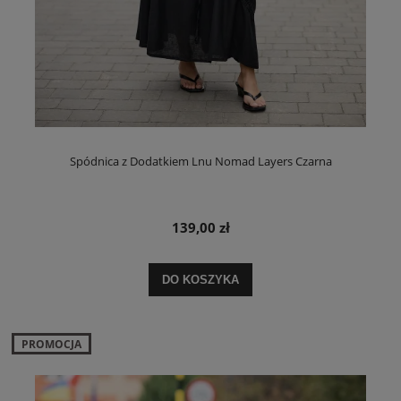
Spódnica z Dodatkiem Lnu Nomad Layers Czarna
139,00 zł
DO KOSZYKA
PROMOCJA