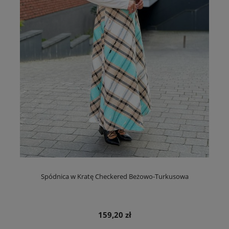
Spódnica w Kratę Checkered Beżowo-Turkusowa
159,20 zł