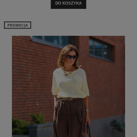
DO KOSZYKA
PROMOCJA