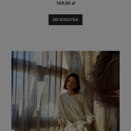
169,00 zł
DO KOSZYKA