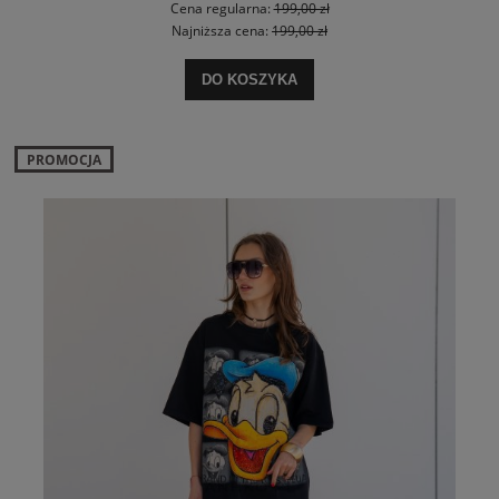
Cena regularna:
199,00 zł
Najniższa cena:
199,00 zł
DO KOSZYKA
PROMOCJA