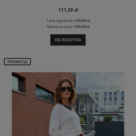
111,20 zł
Cena regularna:
139,00 zł
Najniższa cena:
139,00 zł
DO KOSZYKA
PROMOCJA