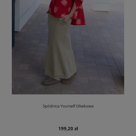
Spódnica Yourself Oliwkowa
199,20 zł