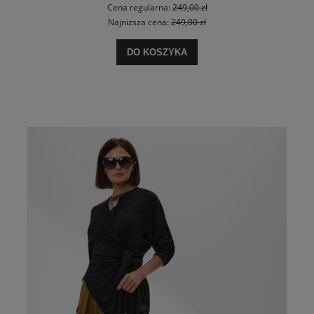
Cena regularna:
249,00 zł
Najniższa cena:
249,00 zł
DO KOSZYKA