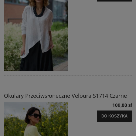
Okulary Przeciwsłoneczne Veloura S1714 Czarne
109,00 zł
DO KOSZYKA