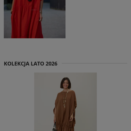
KOLEKCJA LATO 2026