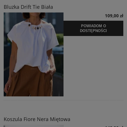
Bluzka Drift Tie Biała
109,00 zł
POWIADOM O
DOSTĘPNOŚCI
Koszula Fiore Nera Miętowa