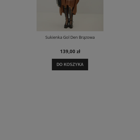
Sukienka Gol Den Brązowa
139,00 zł
DO KOSZYKA