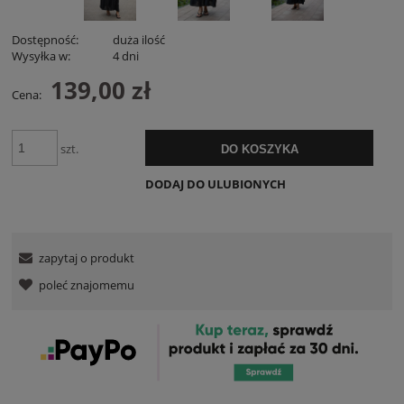
Dostępność:
duża ilość
Wysyłka w:
4 dni
139,00 zł
Cena:
szt.
DO KOSZYKA
DODAJ DO ULUBIONYCH
zapytaj o produkt
poleć znajomemu