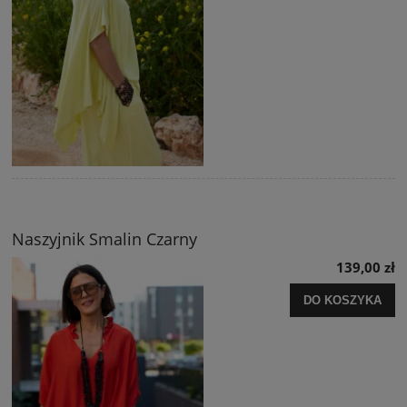
Naszyjnik Smalin Czarny
139,00 zł
DO KOSZYKA