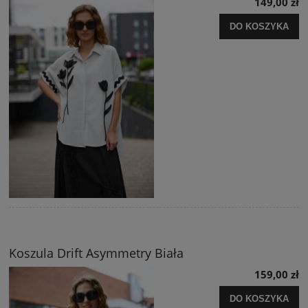
149,00 zł
DO KOSZYKA
Koszula Drift Asymmetry Biała
159,00 zł
DO KOSZYKA