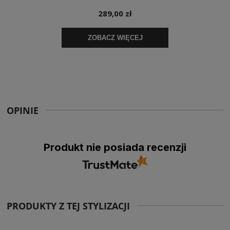
OPINIE
Produkt nie posiada recenzji
PRODUKTY Z TEJ STYLIZACJI