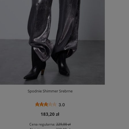
Spodnie Shimmer Srebrne
3.0
183,20 zł
Cena regularna:
229,00 zł