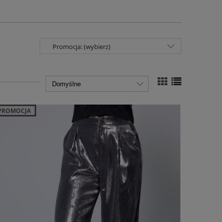
Promocja: (wybierz)
PROMOCJA