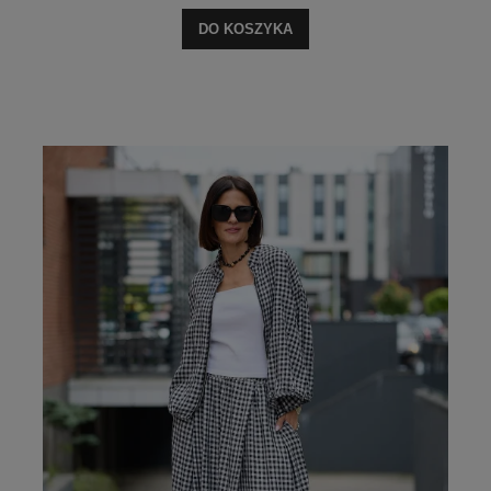
DO KOSZYKA