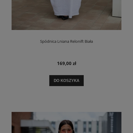
Spódnica Lniana Relonift Biała
169,00 zł
DO KOSZYKA