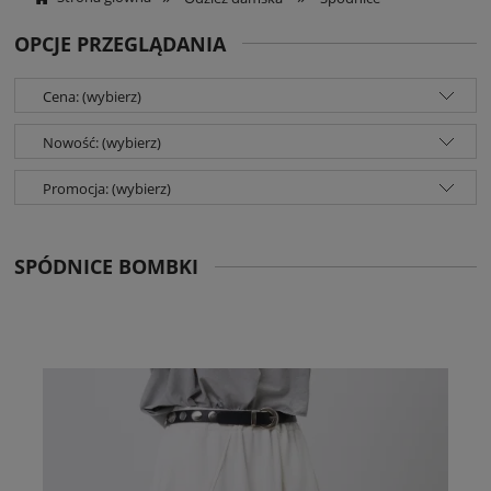
OPCJE PRZEGLĄDANIA
Cena: (wybierz)
Nowość: (wybierz)
Promocja: (wybierz)
SPÓDNICE BOMBKI