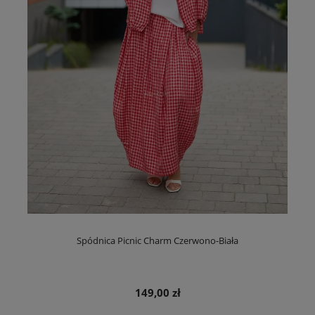
Spódnica Picnic Charm Czerwono-Biała
149,00 zł