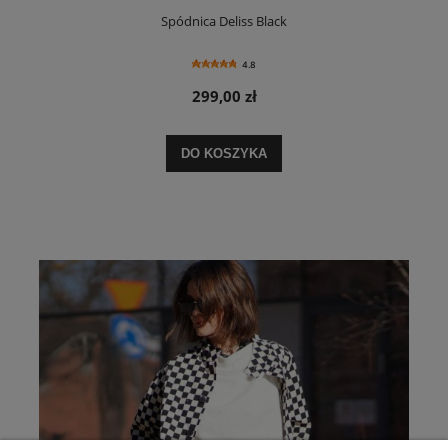
Spódnica Deliss Black
4.8
299,00 zł
DO KOSZYKA