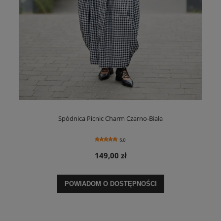
Spódnica Picnic Charm Czarno-Biała
5.0
149,00 zł
POWIADOM O DOSTĘPNOŚCI