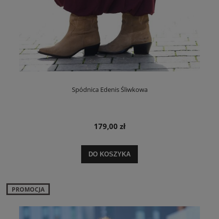
Spódnica Edenis Śliwkowa
179,00 zł
DO KOSZYKA
PROMOCJA