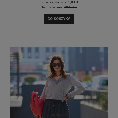
Cena regularna:
299,00 zł
Najniższa cena:
299,00 zł
DO KOSZYKA