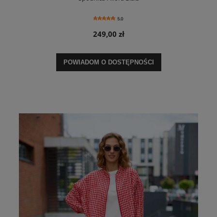
5.0
249,00 zł
POWIADOM O DOSTĘPNOŚCI