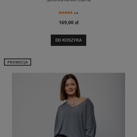
4.9
169,00 zł
DO KOSZYKA
PROMOCJA