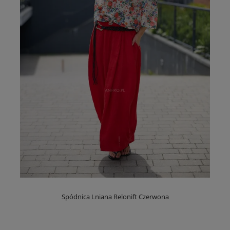
Spódnica Lniana Relonift Czerwona