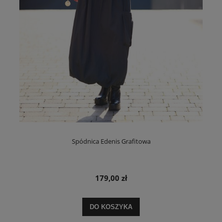
Spódnica Edenis Grafitowa
179,00 zł
DO KOSZYKA