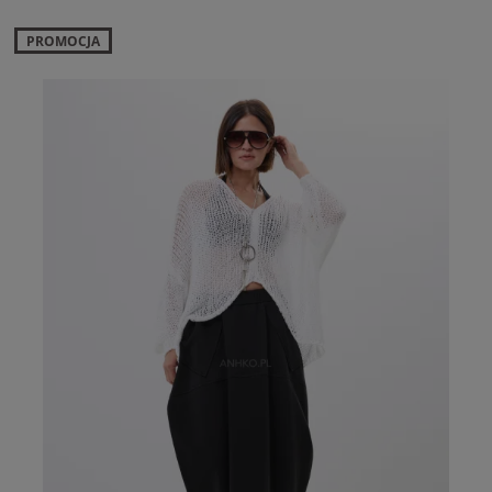
PROMOCJA