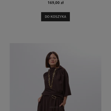
169,00 zł
DO KOSZYKA