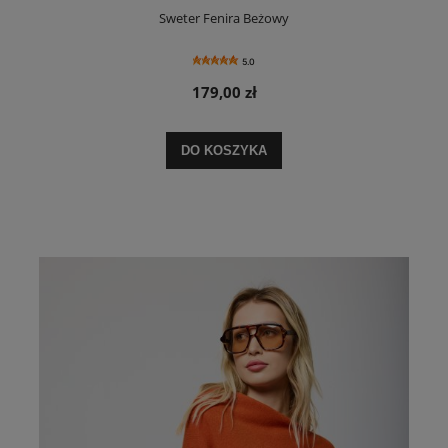
Sweter Fenira Beżowy
5.0
179,00 zł
DO KOSZYKA