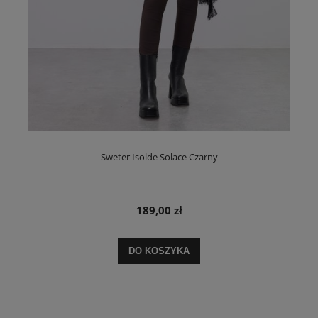
Sweter Isolde Solace Czarny
189,00 zł
DO KOSZYKA