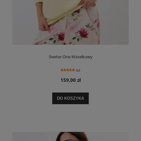
Sweter One Masełkowy
5.0
159,00 zł
DO KOSZYKA