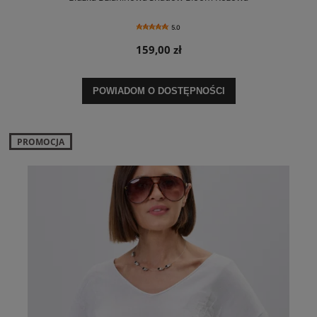
5.0
159,00 zł
POWIADOM O DOSTĘPNOŚCI
PROMOCJA