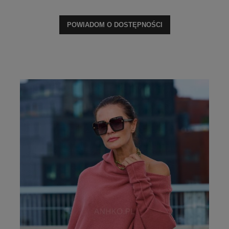
POWIADOM O DOSTĘPNOŚCI