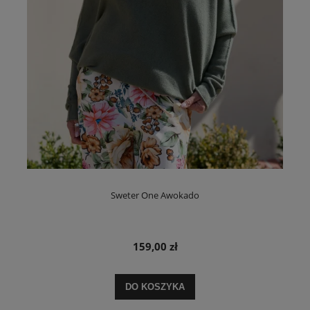
Sweter One Awokado
159,00 zł
DO KOSZYKA