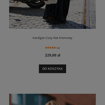
Kardigan Cozy Net Kremowy
5.0
229,00 zł
DO KOSZYKA