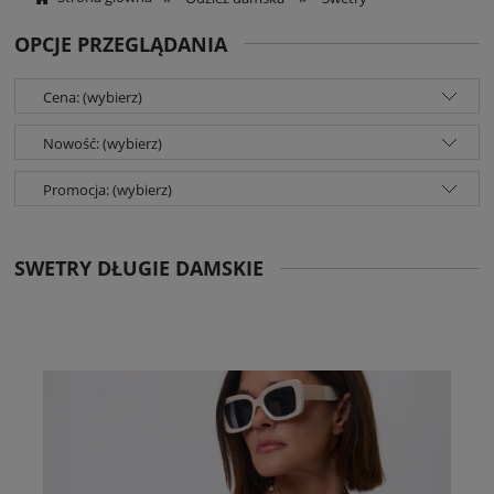
OPCJE PRZEGLĄDANIA
Cena: (wybierz)
Nowość: (wybierz)
Promocja: (wybierz)
SWETRY DŁUGIE DAMSKIE