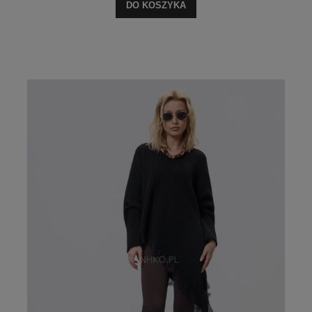
DO KOSZYKA