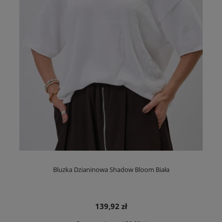
Bluzka Dzianinowa Shadow Bloom Biała
139,92 zł