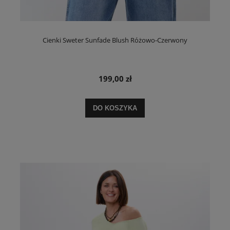
Cienki Sweter Sunfade Blush Różowo-Czerwony
199,00 zł
DO KOSZYKA