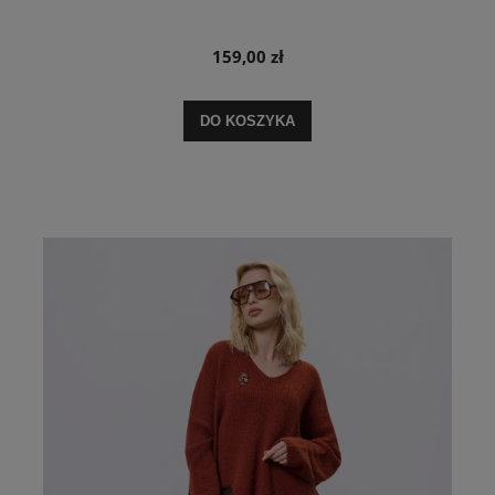
159,00 zł
DO KOSZYKA