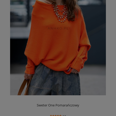
Sweter One Pomarańczowy