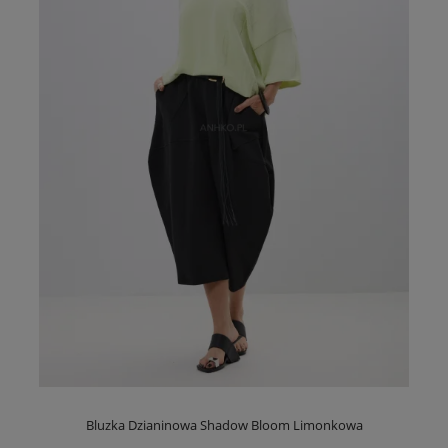
Bluzka Dzianinowa Shadow Bloom Limonkowa