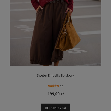
Sweter Embellis Bordowy
5.0
199,00 zł
DO KOSZYKA