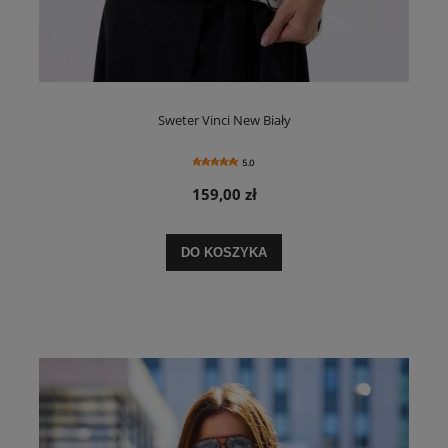
Sweter Vinci New Biały
5.0
159,00 zł
DO KOSZYKA