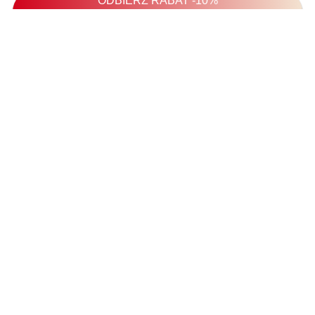
KOLEKCJA LATO 2026