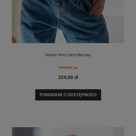
Sweter Mery Jane Beżowy
5.0
259,00 zł
POWIADOM O DOSTĘPNOŚCI