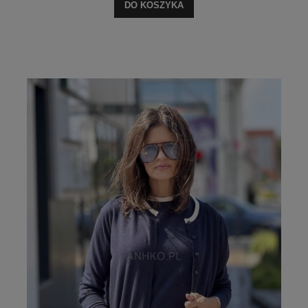
DO KOSZYKA