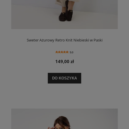
Sweter Ażurowy Retro Knit Niebieski w Paski
5.0
149,00 zł
DO KOSZYKA