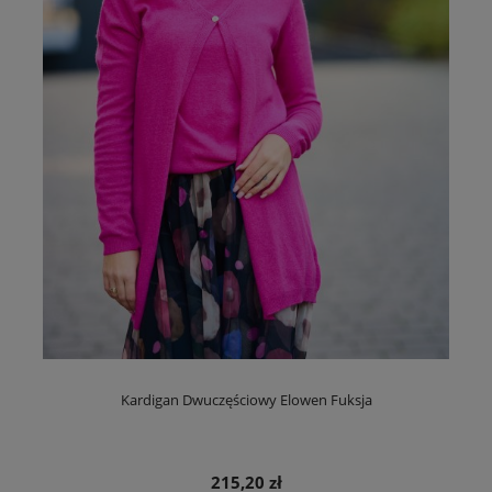
Kardigan Dwuczęściowy Elowen Fuksja
215,20 zł