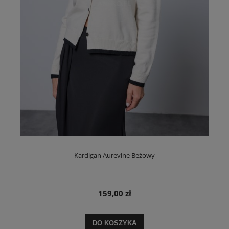
Kardigan Aurevine Beżowy
159,00 zł
DO KOSZYKA