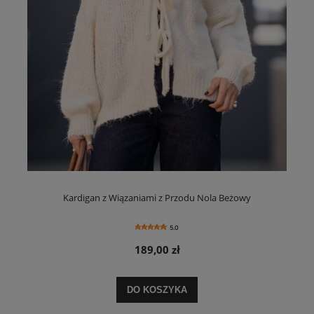
Kardigan z Wiązaniami z Przodu Nola Beżowy
5.0
189,00 zł
DO KOSZYKA