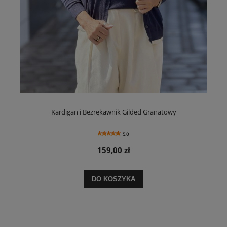
Kardigan i Bezrękawnik Gilded Granatowy
5.0
159,00 zł
DO KOSZYKA