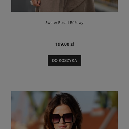
Sweter Rosalil Różowy
199,00 zł
DO KOSZYKA