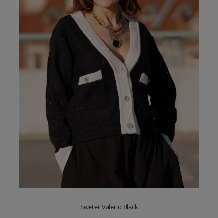
Sweter Valerio Black