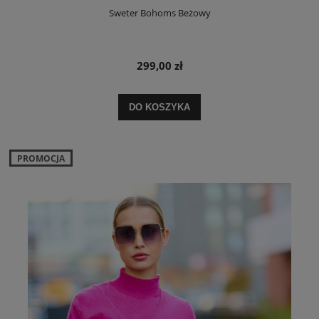
Sweter Bohoms Beżowy
299,00 zł
DO KOSZYKA
PROMOCJA