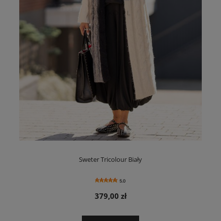
Sweter Tricolour Biały
5.0
379,00 zł