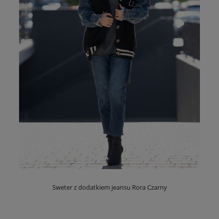
Sweter z dodatkiem jeansu Rora Czarny