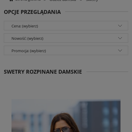
OPCJE PRZEGLĄDANIA
Cena: (wybierz)
Nowość: (wybierz)
Promocja: (wybierz)
SWETRY ROZPINANE DAMSKIE