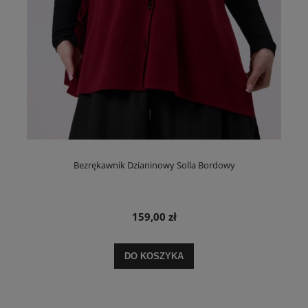
Bezrękawnik Dzianinowy Solla Bordowy
159,00 zł
DO KOSZYKA