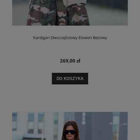
Kardigan Dwuczęściowy Elowen Beżowy
269,00 zł
DO KOSZYKA