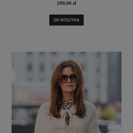
299,00 zł
DO KOSZYKA