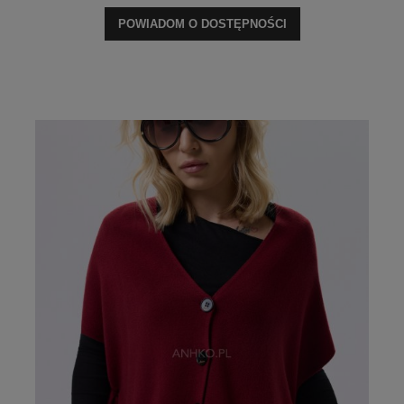
POWIADOM O DOSTĘPNOŚCI