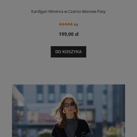
Kardigan Minerva w Czarno-Beżowe Pasy
5.0
199,00 zł
DO KOSZYKA