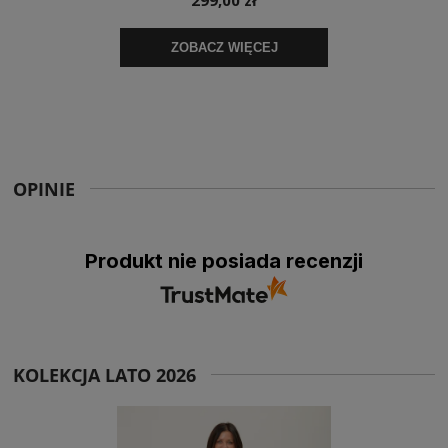
OPINIE
Produkt nie posiada recenzji
KOLEKCJA LATO 2026