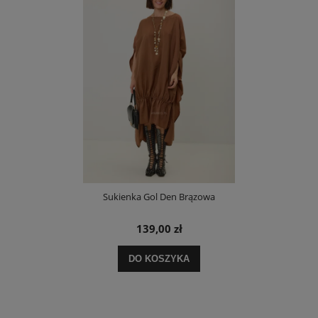
Sukienka Gol Den Brązowa
139,00 zł
DO KOSZYKA