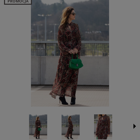
PROMOCJA