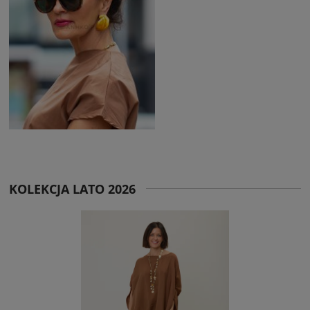
KOLEKCJA LATO 2026