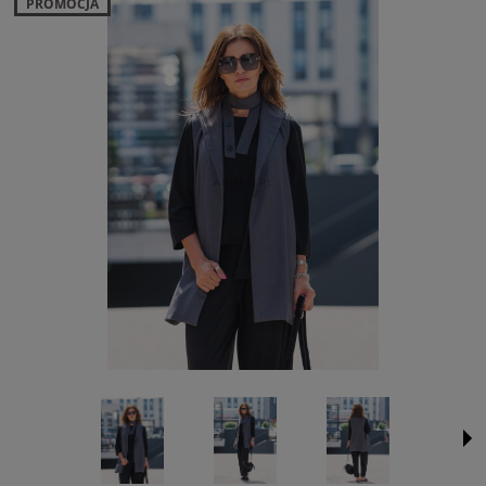
PROMOCJA