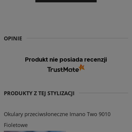
OPINIE
Produkt nie posiada recenzji
PRODUKTY Z TEJ STYLIZACJI
Okulary przeciwsłoneczne Imano Two 9010
Fioletowe