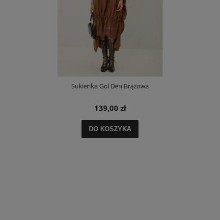
Sukienka Gol Den Brązowa
139,00 zł
DO KOSZYKA