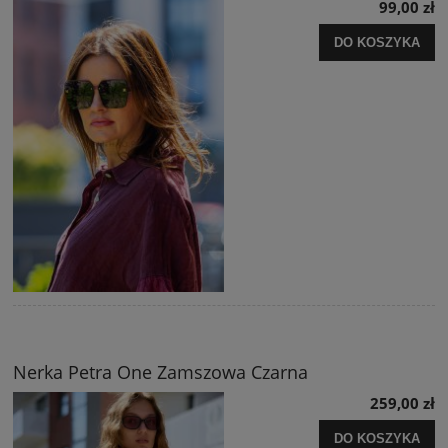
99,00 zł
DO KOSZYKA
Nerka Petra One Zamszowa Czarna
259,00 zł
DO KOSZYKA