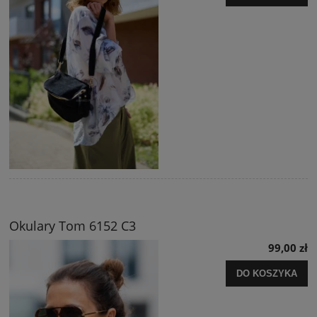
Okulary Tom 6152 C3
99,00 zł
DO KOSZYKA