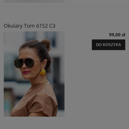
Okulary Tom 6152 C3
99,00 zł
DO KOSZYKA