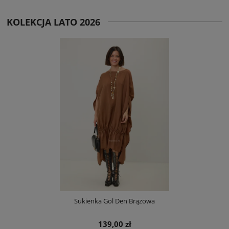
KOLEKCJA LATO 2026
Sukienka Gol Den Brązowa
139,00 zł