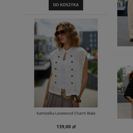
DO KOSZYKA
Kamizelka Lacewood Charm Biała
139,00 zł