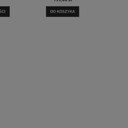
ŚCI
DO KOSZYKA