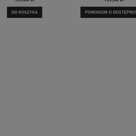
DO KOSZYKA
POWIADOM O DOSTĘPNO