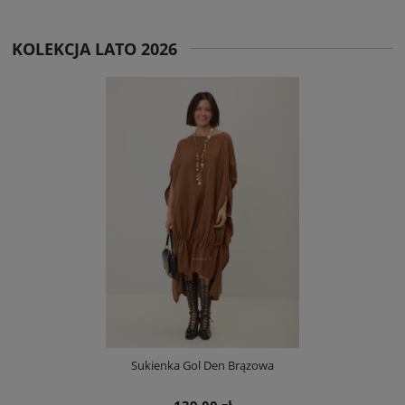
KOLEKCJA LATO 2026
Sukienka Gol Den Brązowa