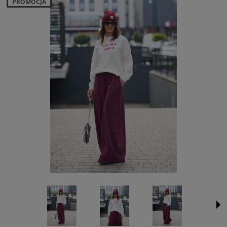
PROMOCJA