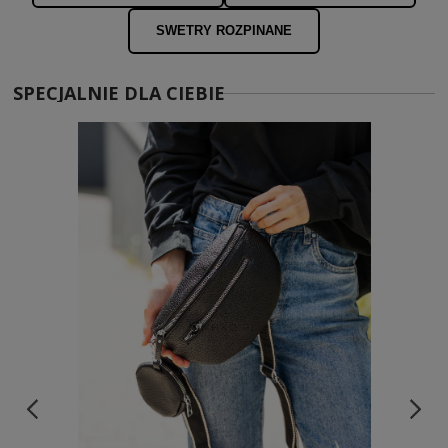
SWETRY ROZPINANE