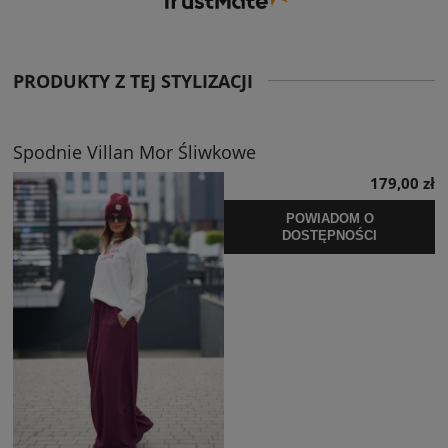
PRODUKTY Z TEJ STYLIZACJI
Spodnie Villan Mor Śliwkowe
179,00 zł
POWIADOM O
DOSTĘPNOŚCI