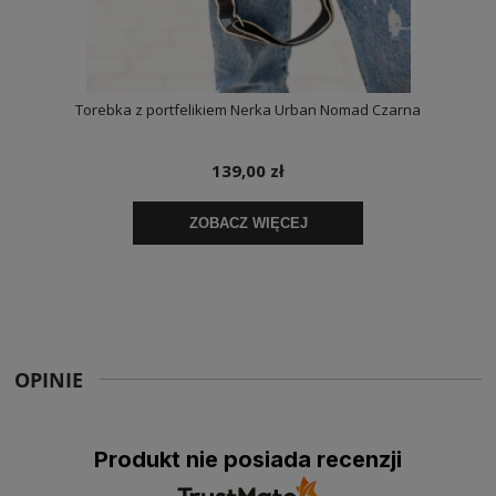
OPINIE
Produkt nie posiada recenzji