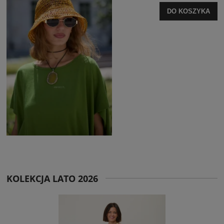
DO KOSZYKA
KOLEKCJA LATO 2026