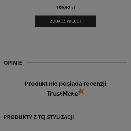
OPINIE
Produkt nie posiada recenzji
PRODUKTY Z TEJ STYLIZACJI