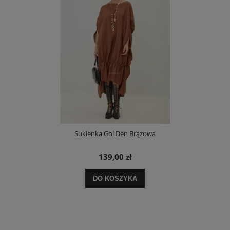
Sukienka Gol Den Brązowa
139,00 zł
DO KOSZYKA