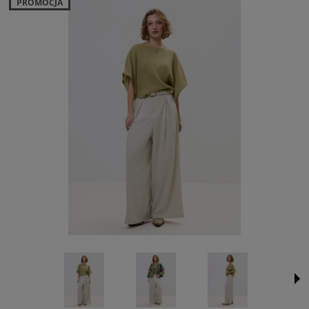
PROMOCJA