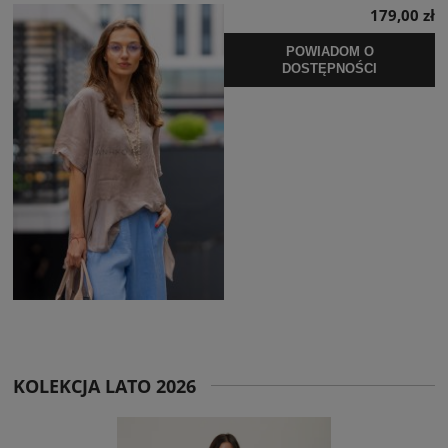
179,00 zł
POWIADOM O
DOSTĘPNOŚCI
KOLEKCJA LATO 2026