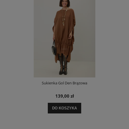
Sukienka Gol Den Brązowa
139,00 zł
DO KOSZYKA