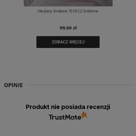
OPINIE
Produkt nie posiada recenzji