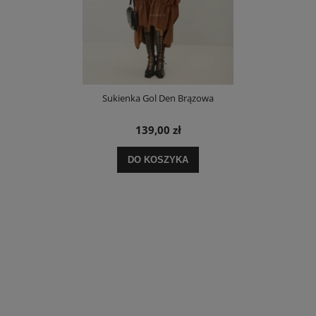
Sukienka Gol Den Brązowa
139,00 zł
DO KOSZYKA