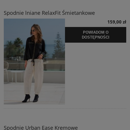
Spodnie lniane RelaxFit Śmietankowe
159,00 zł
POWIADOM O
DOSTĘPNOŚCI
Spodnie Urban Ease Kremowe