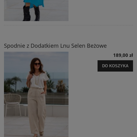
Spodnie z Dodatkiem Lnu Selen Beżowe
189,00 zł
DO KOSZYKA