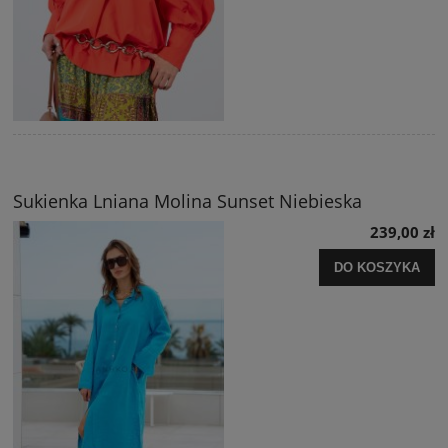
Sukienka Lniana Molina Sunset Niebieska
239,00 zł
DO KOSZYKA