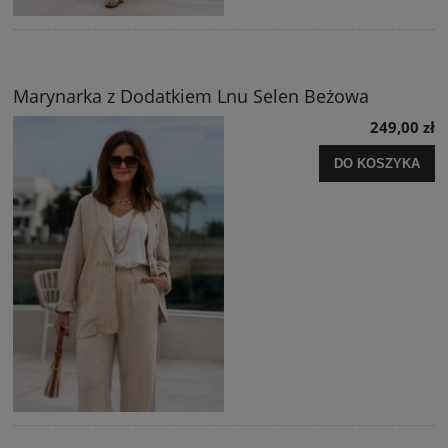
Marynarka z Dodatkiem Lnu Selen Beżowa
249,00 zł
DO KOSZYKA