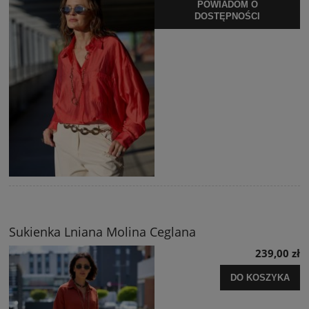
POWIADOM O
DOSTĘPNOŚCI
Sukienka Lniana Molina Ceglana
239,00 zł
DO KOSZYKA