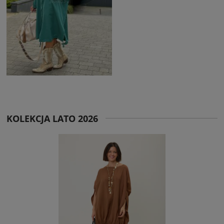
KOLEKCJA LATO 2026