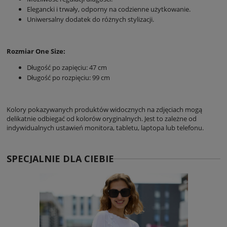
Elegancki i trwały, odporny na codzienne użytkowanie.
Uniwersalny dodatek do różnych stylizacji.
Rozmiar One Size:
Długość po zapięciu: 47 cm
Długość po rozpięciu: 99 cm
Kolory pokazywanych produktów widocznych na zdjęciach mogą
delikatnie odbiegać od kolorów oryginalnych. Jest to zależne od
indywidualnych ustawień monitora, tabletu, laptopa lub telefonu.