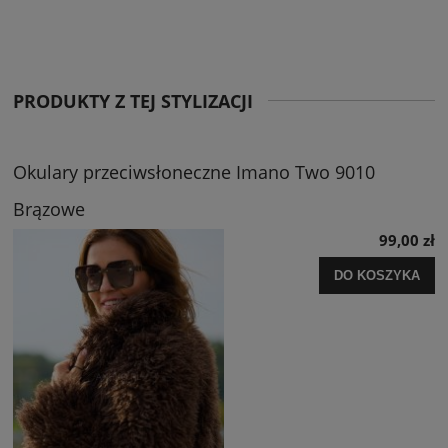
PRODUKTY Z TEJ STYLIZACJI
Okulary przeciwsłoneczne Imano Two 9010
Brązowe
99,00 zł
DO KOSZYKA