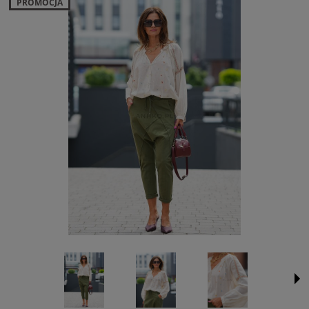
PROMOCJA