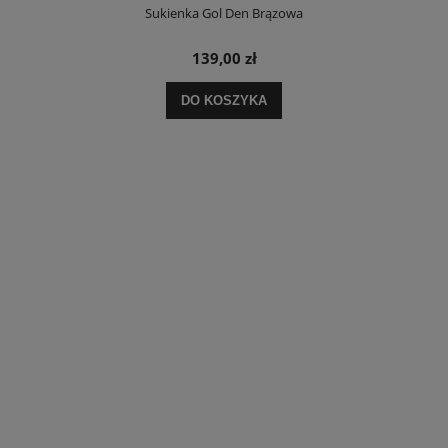
Sukienka Gol Den Brązowa
139,00 zł
DO KOSZYKA