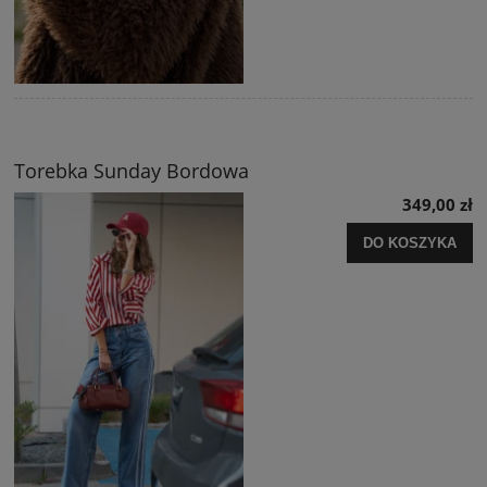
Torebka Sunday Bordowa
349,00 zł
DO KOSZYKA