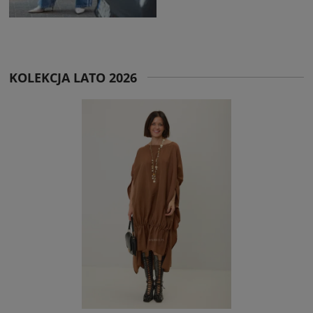
KOLEKCJA LATO 2026