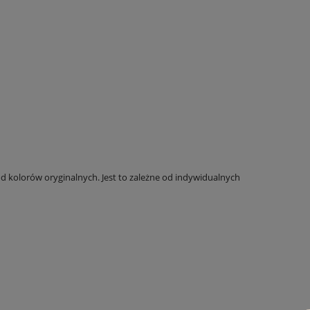
 kolorów oryginalnych. Jest to zależne od indywidualnych