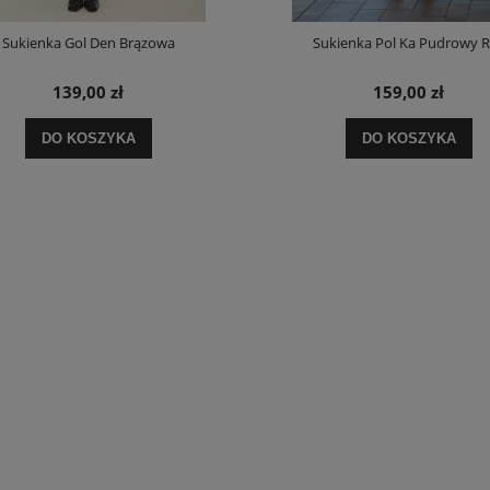
Sukienka Gol Den Brązowa
Sukienka Pol Ka Pudrowy 
139,00 zł
159,00 zł
DO KOSZYKA
DO KOSZYKA