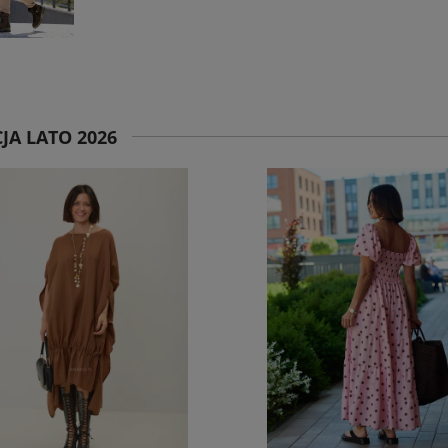
JA LATO 2026