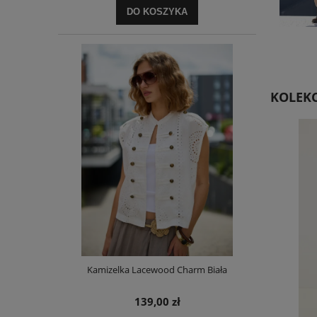
DO KOSZYKA
KOLEKC
Kamizelka Lacewood Charm Biała
139,00 zł