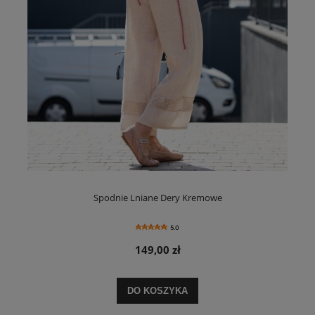
Spodnie Lniane Dery Kremowe
5.0
149,00 zł
DO KOSZYKA