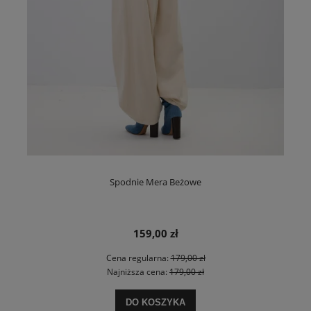
Spodnie Mera Beżowe
159,00 zł
Cena regularna:
179,00 zł
Najniższa cena:
179,00 zł
DO KOSZYKA