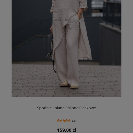
Spodnie Lniane Rallona Piaskowe
5.0
159,00 zł