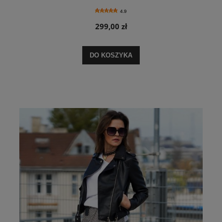
4.9
299,00 zł
DO KOSZYKA