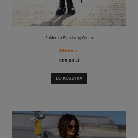
Sukienka Blan Long Green
5.0
209,00 zł
DO KOSZYKA