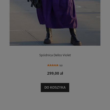
Spódnica Deliss Violet
5.0
299,00 zł
DO KOSZYKA