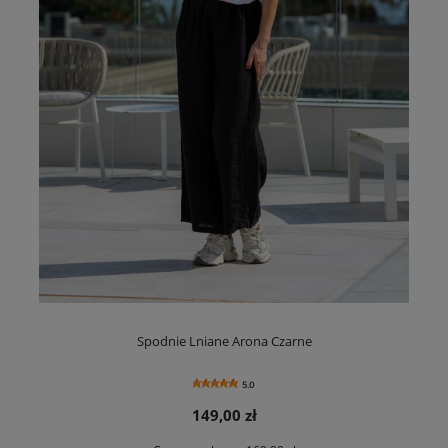
Spodnie Lniane Arona Czarne
5.0
149,00 zł