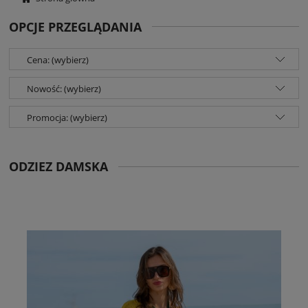
OPCJE PRZEGLĄDANIA
Cena: (wybierz)
Nowość: (wybierz)
Promocja: (wybierz)
ODZIEZ DAMSKA