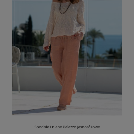
Spodnie Lniane Palazzo Jasnoróżowe