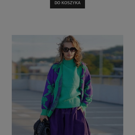
DO KOSZYKA