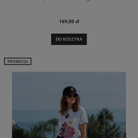
169,00 zł
DO KOSZYKA
PROMOCJA