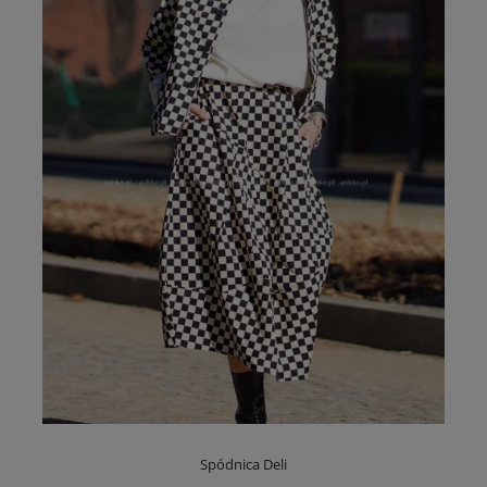
Spódnica Deli