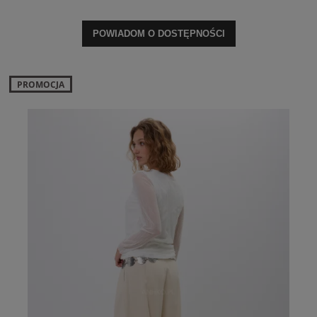
POWIADOM O DOSTĘPNOŚCI
PROMOCJA