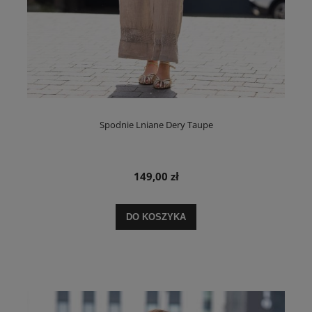
Spodnie Lniane Dery Taupe
149,00 zł
DO KOSZYKA