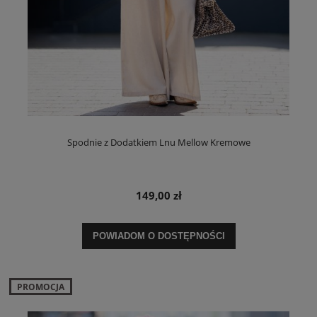
Spodnie z Dodatkiem Lnu Mellow Kremowe
149,00 zł
POWIADOM O DOSTĘPNOŚCI
PROMOCJA