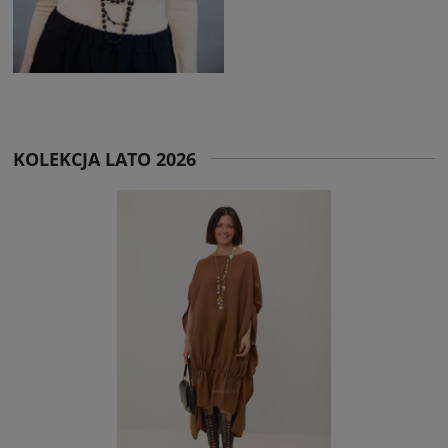
KOLEKCJA LATO 2026