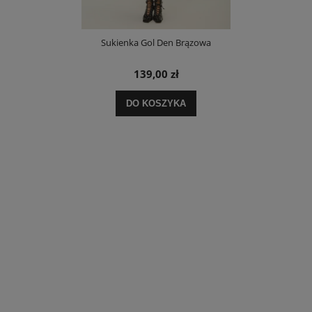
Sukienka Gol Den Brązowa
139,00 zł
DO KOSZYKA