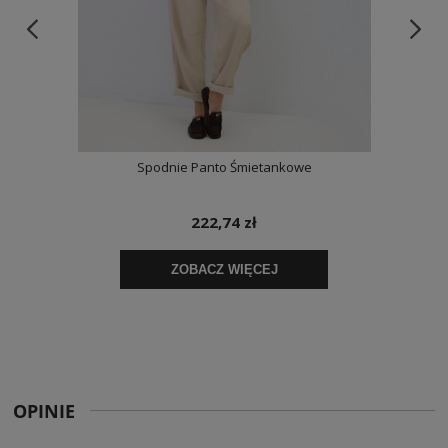
OPINIE