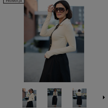
PROMOCJA