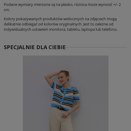
Podane wymiary mierzone są na płasko, różnica może wynosić +/- 2
cm.
Kolory pokazywanych produktów widocznych na zdjęciach mogą
delikatnie odbiegać od kolorów oryginalnych. Jest to zależne od
indywidualnych ustawień monitora, tabletu, laptopa lub telefonu.