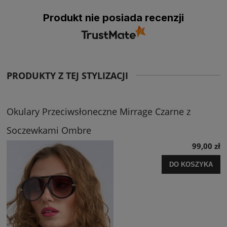
Produkt nie posiada recenzji
PRODUKTY Z TEJ STYLIZACJI
Okulary Przeciwsłoneczne Mirrage Czarne z
Soczewkami Ombre
99,00 zł
DO KOSZYKA