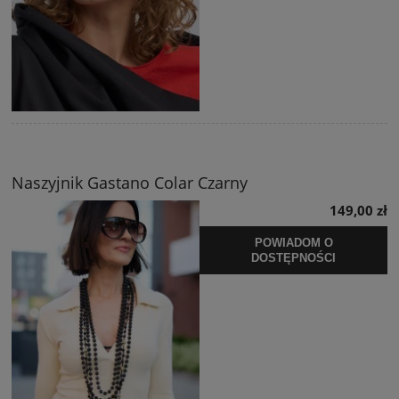
Naszyjnik Gastano Colar Czarny
149,00 zł
POWIADOM O
DOSTĘPNOŚCI