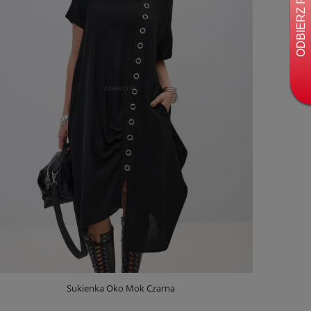
Sukienka Oko Mok Czarna