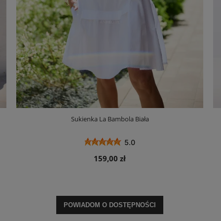
Sukienka La Bambola Biała
5.0
159,00 zł
POWIADOM O DOSTĘPNOŚCI