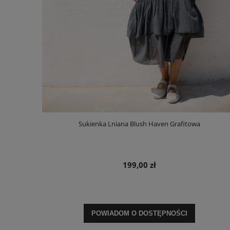
Sukienka Lniana Blush Haven Grafitowa
199,00 zł
POWIADOM O DOSTĘPNOŚCI