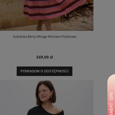
Sukienka Berry Mirage Różowo-Fioletowa
349,00 zł
POWIADOM O DOSTĘPNOŚCI