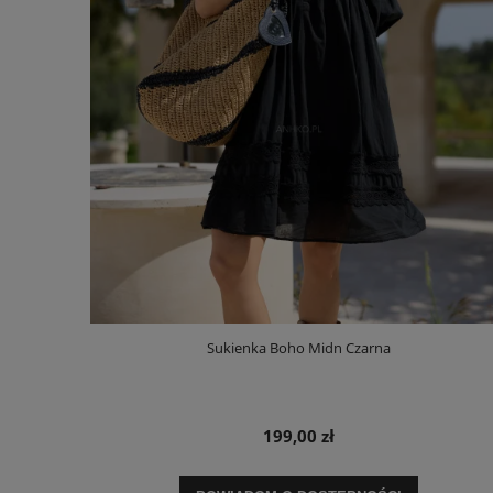
Sukienka Boho Midn Czarna
199,00 zł