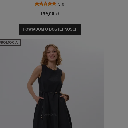
5.0
139,00 zł
POWIADOM O DOSTĘPNOŚCI
PROMOCJA