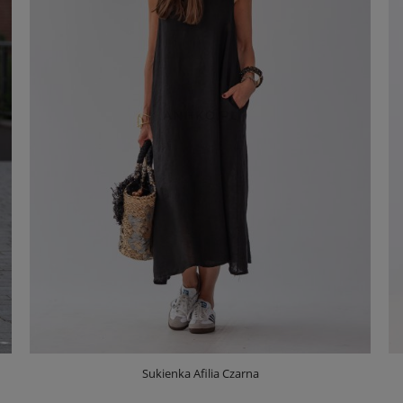
Sukienka Afilia Czarna