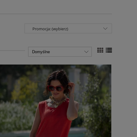
Promocja: (wybierz)