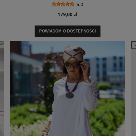
5.0
179,00 zł
POWIADOM O DOSTĘPNOŚCI