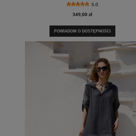
5.0
349,00 zł
POWIADOM O DOSTĘPNOŚCI