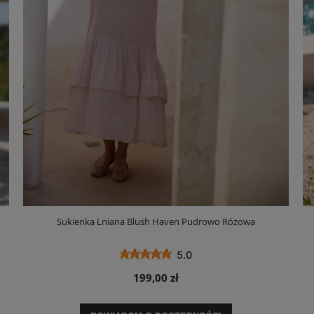
Sukienka Lniana Blush Haven Pudrowo Różowa
5.0
199,00 zł