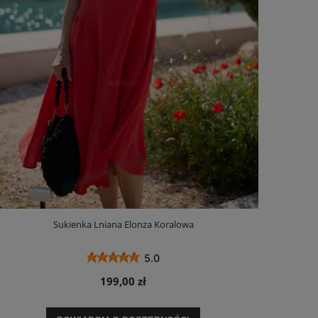
Sukienka Lniana Elonza Koralowa
5.0
199,00 zł