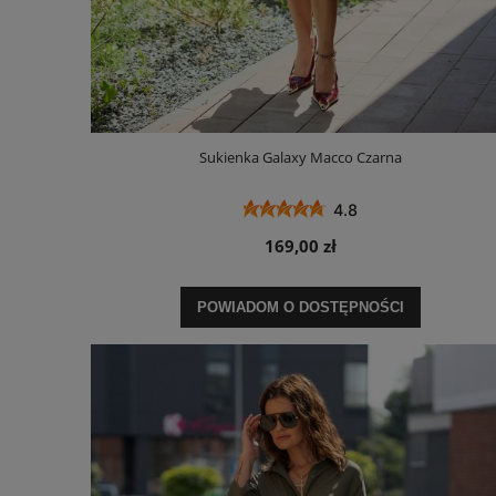
Sukienka Galaxy Macco Czarna
4.8
169,00 zł
POWIADOM O DOSTĘPNOŚCI