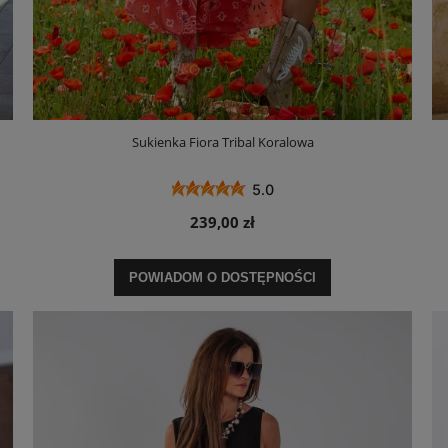
Sukienka Fiora Tribal Koralowa
5.0
239,00 zł
POWIADOM O DOSTĘPNOŚCI