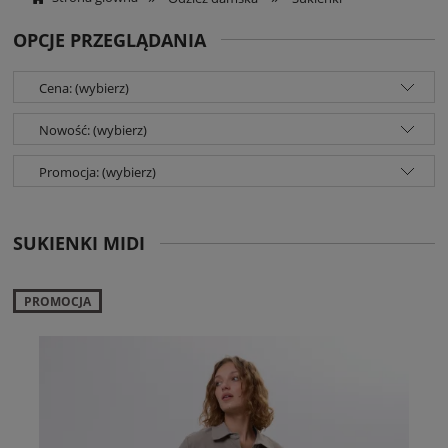
OPCJE PRZEGLĄDANIA
Cena: (wybierz)
Nowość: (wybierz)
Promocja: (wybierz)
SUKIENKI MIDI
PROMOCJA