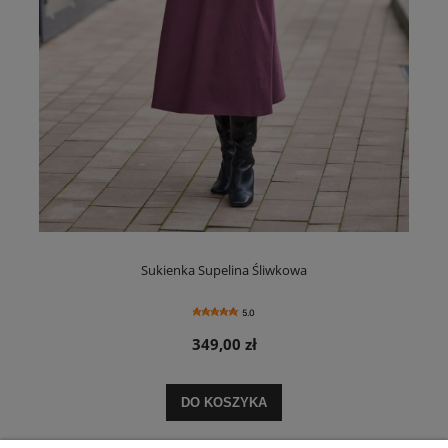
Sukienka Supelina Śliwkowa
5.0
349,00 zł
DO KOSZYKA