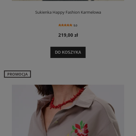
Sukienka Happy Fashion Karmelowa
5.0
219,00 zł
DO KOSZYKA
PROMOCJA