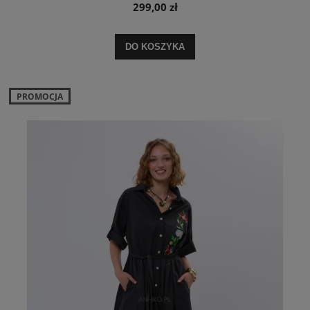
299,00 zł
DO KOSZYKA
PROMOCJA