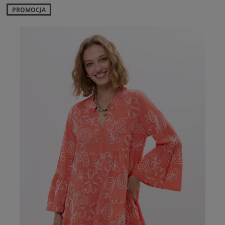
PROMOCJA