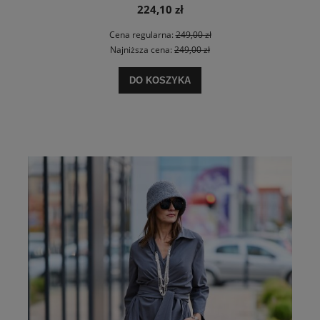
224,10 zł
Cena regularna:
249,00 zł
Najniższa cena:
249,00 zł
DO KOSZYKA