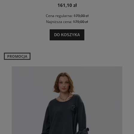
161,10 zł
Cena regularna:
179,00 zł
Najniższa cena:
179,00 zł
DO KOSZYKA
PROMOCJA