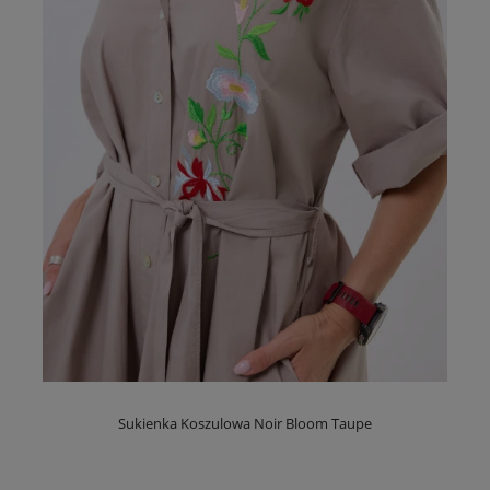
Sukienka Koszulowa Noir Bloom Taupe