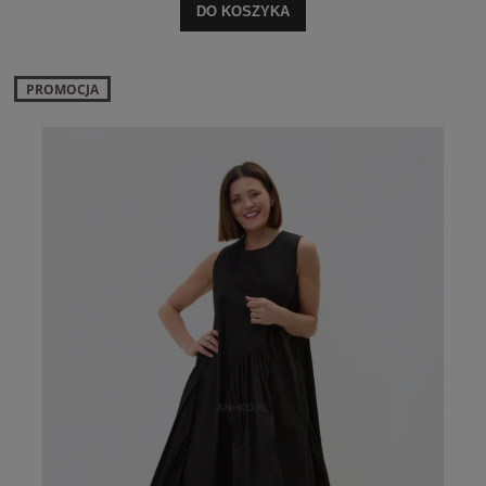
DO KOSZYKA
PROMOCJA