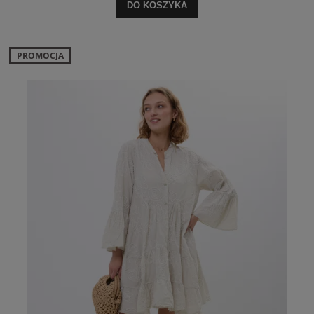
DO KOSZYKA
PROMOCJA