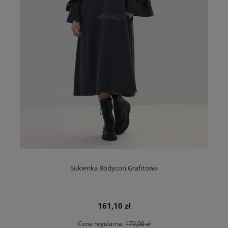
Sukienka Bodycon Grafitowa
161,10 zł
Cena regularna:
179,00 zł