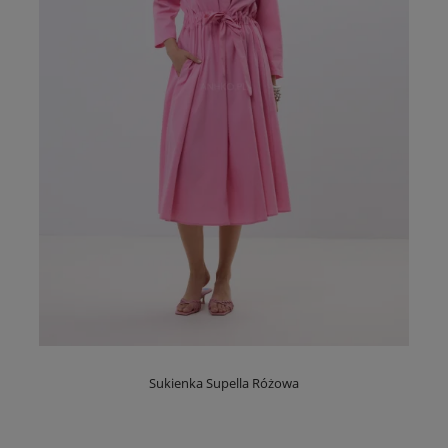
Sukienka Supella Różowa