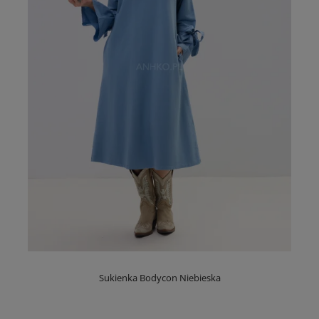
Sukienka Bodycon Niebieska