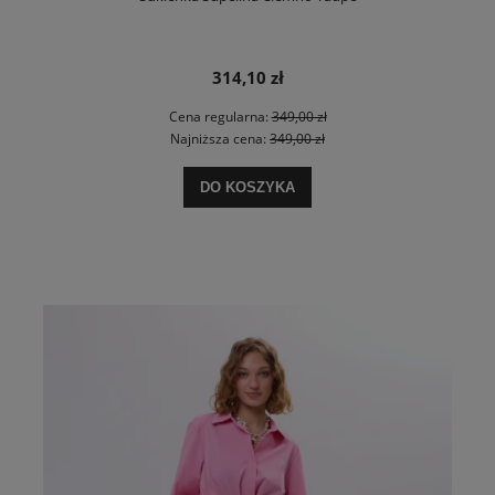
314,10 zł
Cena regularna:
349,00 zł
Najniższa cena:
349,00 zł
DO KOSZYKA