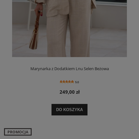
Marynarka z Dodatkiem Lnu Selen Beżowa
5.0
249,00 zł
DO KOSZYKA
PROMOCJA