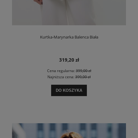
Kurtka-Marynarka Balenca Biała
319,20 zł
Cena regularna:
399,00 zł
Najniższa cena:
399,00 zł
DO KOSZYKA