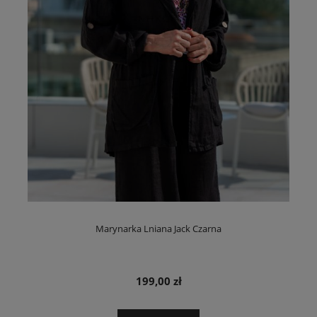
Marynarka Lniana Jack Czarna
199,00 zł