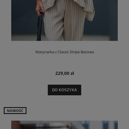
Marynarka z Classic Stripe Beżowa
229,00 zł
DO KOSZYKA
NOWOŚĆ