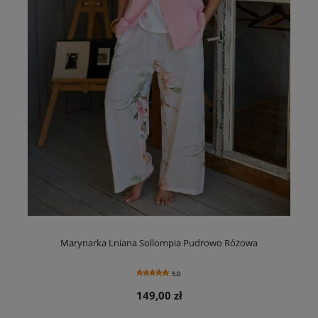
Marynarka Lniana Sollompia Pudrowo Różowa
5.0
149,00 zł