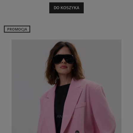
DO KOSZYKA
PROMOCJA