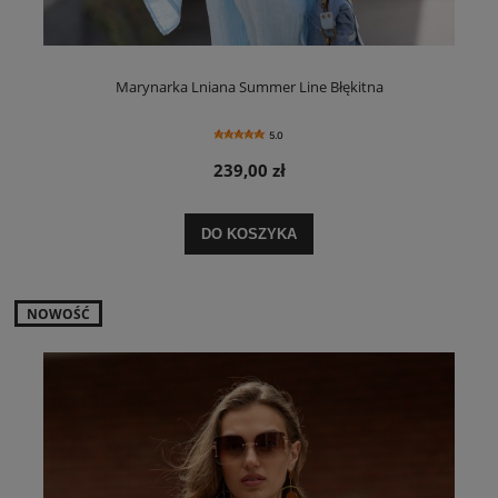
Marynarka Lniana Summer Line Błękitna
5.0
239,00 zł
DO KOSZYKA
NOWOŚĆ