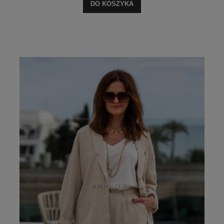
DO KOSZYKA