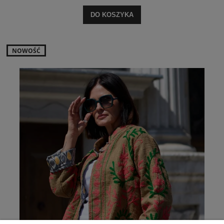
DO KOSZYKA
NOWOŚĆ