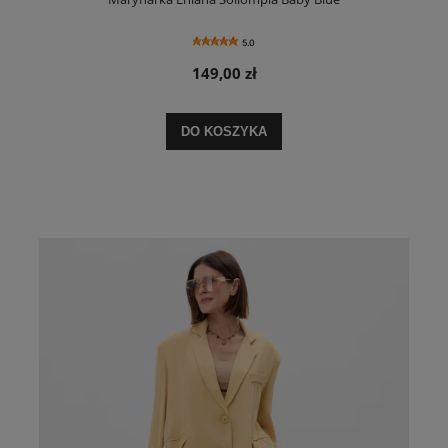
5.0
149,00 zł
DO KOSZYKA