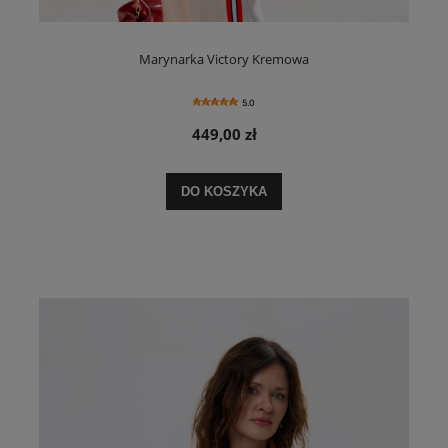
Marynarka Victory Kremowa
5.0
449,00 zł
DO KOSZYKA