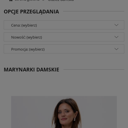
OPCJE PRZEGLĄDANIA
Cena: (wybierz)
Nowość: (wybierz)
Promocja: (wybierz)
MARYNARKI DAMSKIE