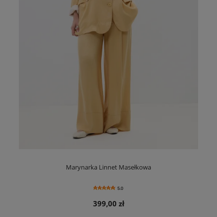
Marynarka Linnet Masełkowa
5.0
399,00 zł