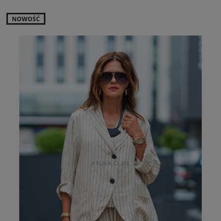
NOWOŚĆ