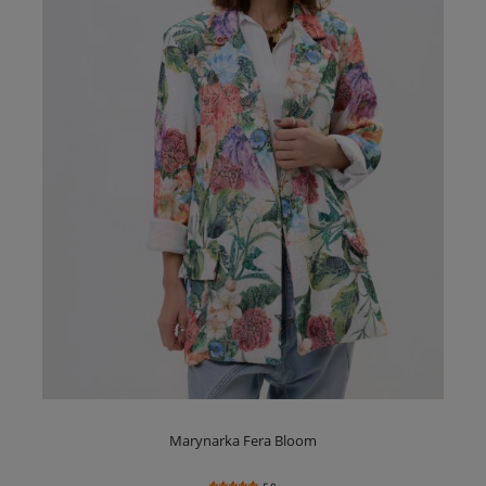
Marynarka Fera Bloom