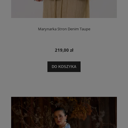
Marynarka Stron Denim Taupe
219,00 zł
DO KOSZYKA