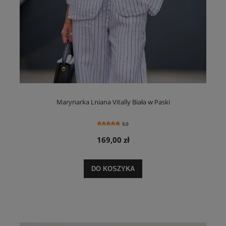
Marynarka Lniana Vitally Biała w Paski
5.0
169,00 zł
DO KOSZYKA