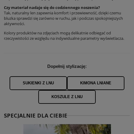
Czy materiał nadaje się do codziennego noszenia?
Tak, naturalny len zapewnia komfort i przewiewność, dzięki czemu
bluzka sprawdzi się zarówno w ruchu, jak i podczas spokojniejszych
aktywności.
Kolory produktów na zdjęciach mogą delikatnie odbiegać od
rzeczywistości ze względu na indywidualne parametry wyświetlacza.
Dopełnij stylizację:
SUKIENKI Z LNU
KIMONA LNIANE
KOSZULE Z LNU