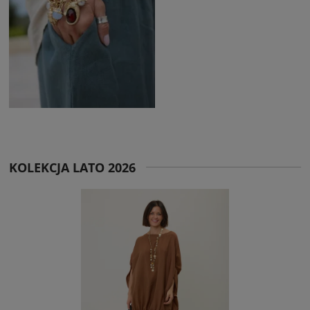
KOLEKCJA LATO 2026