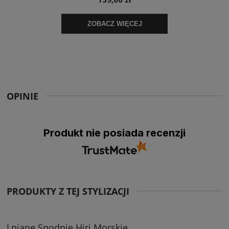
OPINIE
Produkt nie posiada recenzji
PRODUKTY Z TEJ STYLIZACJI
Lniane Spodnie Hiri Morskie