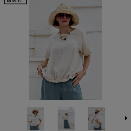
NOWOŚĆ