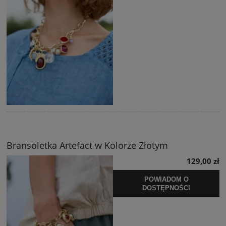
Bransoletka Artefact w Kolorze Złotym
129,00 zł
POWIADOM O
DOSTĘPNOŚCI