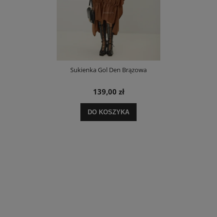
Sukienka Gol Den Brązowa
139,00 zł
DO KOSZYKA