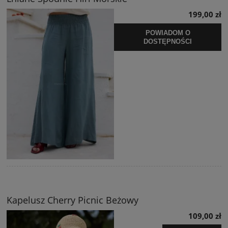
199,00 zł
POWIADOM O
DOSTĘPNOŚCI
Kapelusz Cherry Picnic Beżowy
109,00 zł