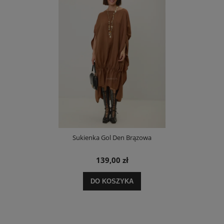
Sukienka Gol Den Brązowa
139,00 zł
DO KOSZYKA