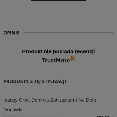
OPINIE
Produkt nie posiada recenzji
PRODUKTY Z TEJ STYLIZACJI
Jeansy Orbit Denim z Zatrzaskami Na Dole
Nogawki