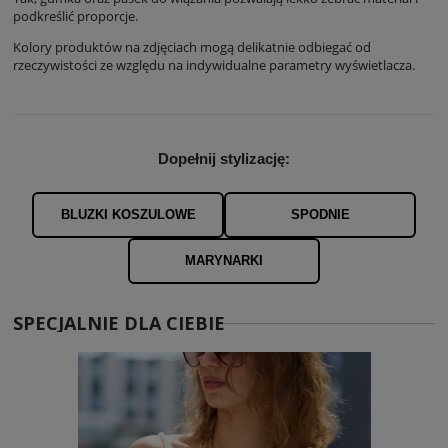
podkreślić proporcje.
Kolory produktów na zdjęciach mogą delikatnie odbiegać od
rzeczywistości ze względu na indywidualne parametry wyświetlacza.
Dopełnij stylizację:
BLUZKI KOSZULOWE
SPODNIE
MARYNARKI