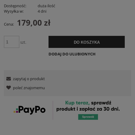
Dostępność:
duża ilość
Wysyłka w:
4 dni
179,00 zł
Cena:
szt.
DO KOSZYKA
DODAJ DO ULUBIONYCH
zapytaj o produkt
poleć znajomemu