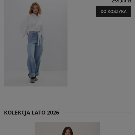
259,00 zł
DO KOSZYKA
KOLEKCJA LATO 2026