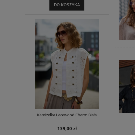
DO KOSZYKA
Kamizelka Lacewood Charm Biała
139,00 zł