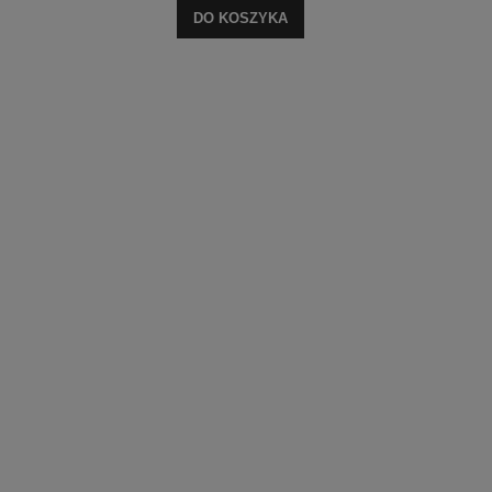
DO KOSZYKA