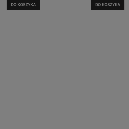
DO KOSZYKA
DO KOSZYKA