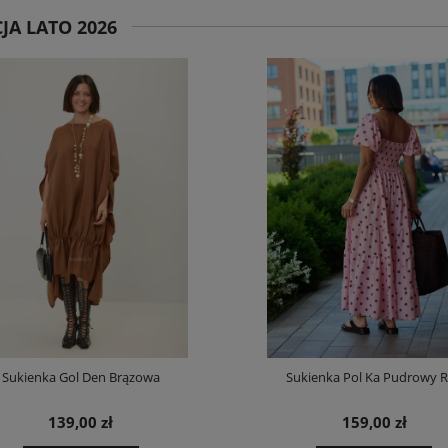
JA LATO 2026
Sukienka Gol Den Brązowa
Sukienka Pol Ka Pudrowy 
139,00 zł
159,00 zł