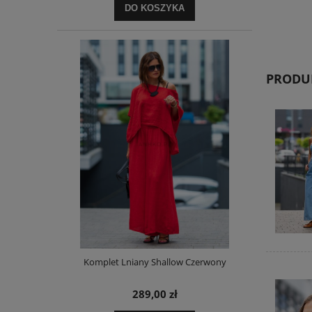
DO KOSZYKA
PRODUK
Komplet Lniany Shallow Czerwony
289,00 zł