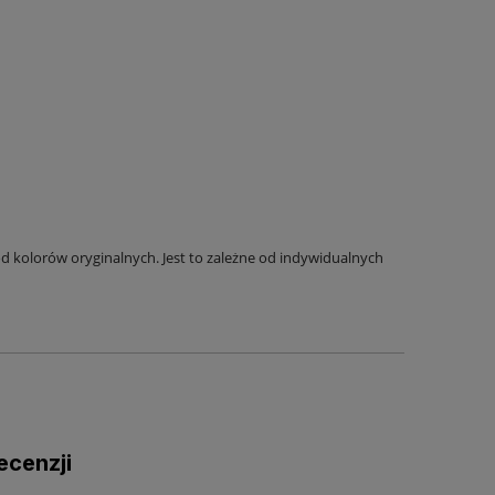
 kolorów oryginalnych. Jest to zależne od indywidualnych
ecenzji