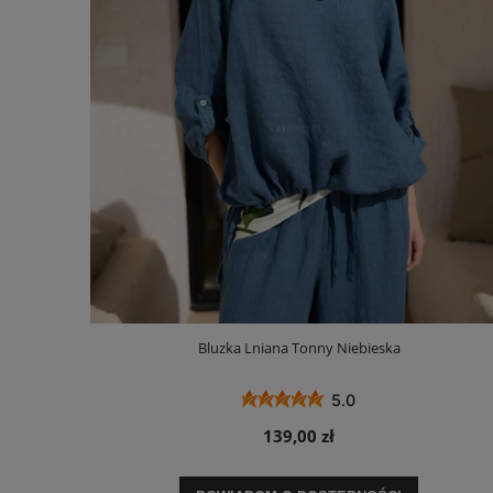
Bluzka Lniana Tonny Niebieska
5.0
139,00 zł