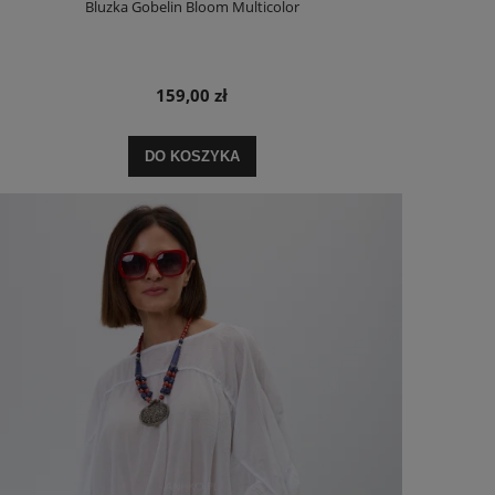
Bluzka Gobelin Bloom Multicolor
159,00 zł
DO KOSZYKA