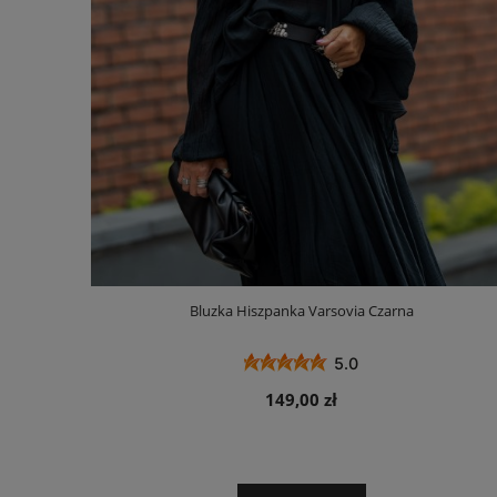
Bluzka Hiszpanka Varsovia Czarna
5.0
149,00 zł