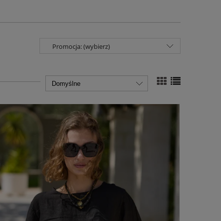
Promocja: (wybierz)