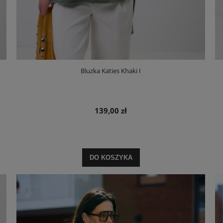
Bluzka Katies Khaki I
139,00 zł
DO KOSZYKA