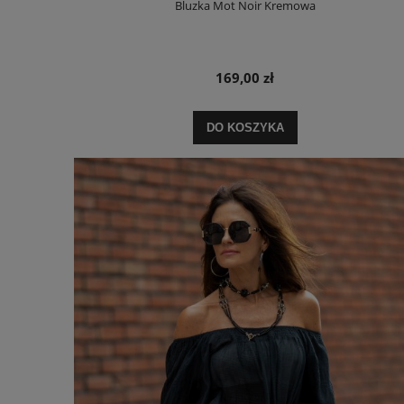
Bluzka Mot Noir Kremowa
169,00 zł
DO KOSZYKA