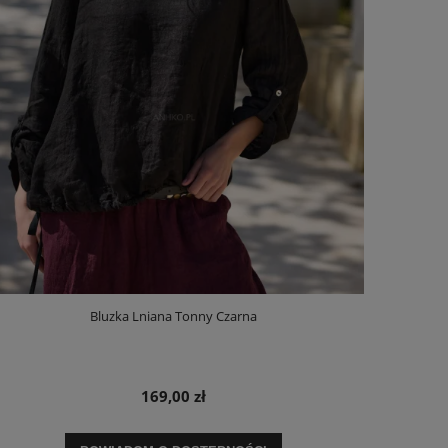
Bluzka Lniana Tonny Czarna
169,00 zł