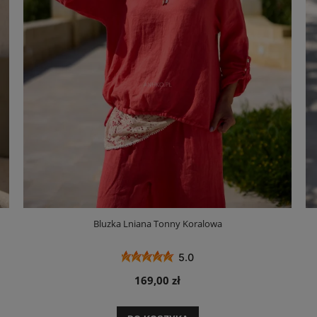
Bluzka Lniana Tonny Koralowa
5.0
169,00 zł