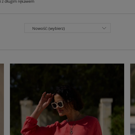
i z długim rękawem
Nowość: (wybierz)