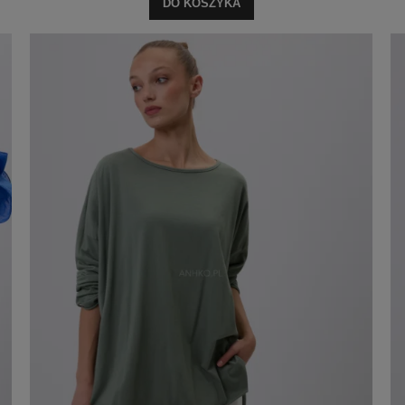
DO KOSZYKA