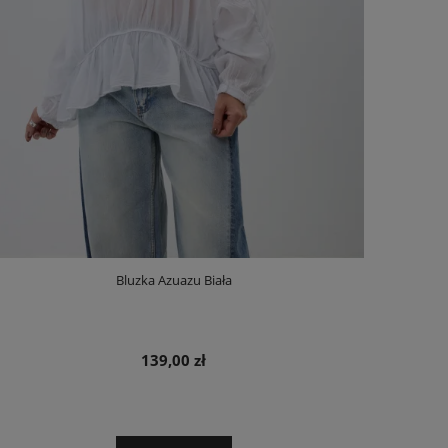
Bluzka Azuazu Biała
139,00 zł