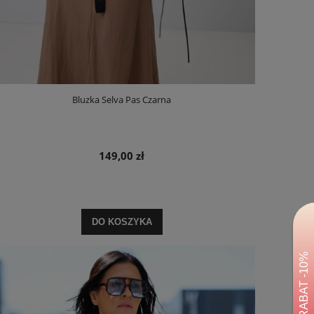
Bluzka Selva Pas Czarna
149,00 zł
DO KOSZYKA