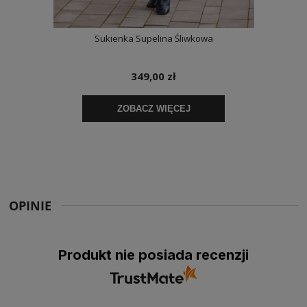
OPINIE
Produkt nie posiada recenzji