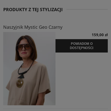
PRODUKTY Z TEJ STYLIZACJI
Naszyjnik Mystic Geo Czarny
159,00 zł
POWIADOM O
DOSTĘPNOŚCI