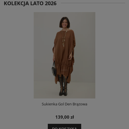
KOLEKCJA LATO 2026
Sukienka Gol Den Brązowa
139,00 zł