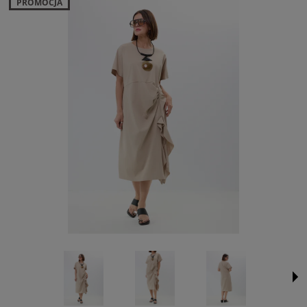
PROMOCJA