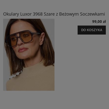
Okulary Luxor 3968 Szare z Beżowym Soczewkami
99,00 zł
DO KOSZYKA