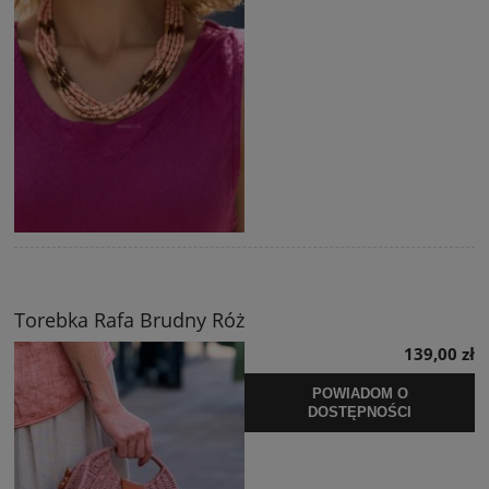
Torebka Rafa Brudny Róż
139,00 zł
POWIADOM O
DOSTĘPNOŚCI