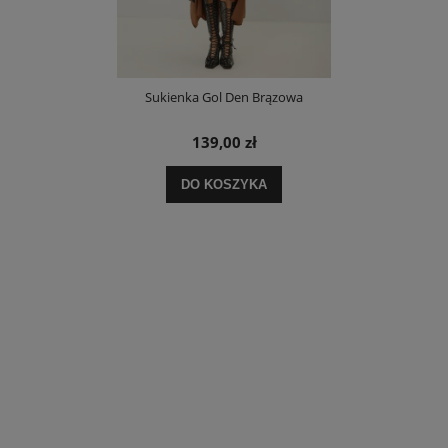
Sukienka Gol Den Brązowa
139,00 zł
DO KOSZYKA