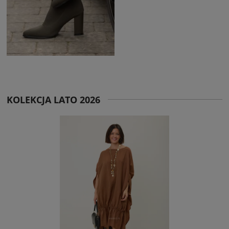
KOLEKCJA LATO 2026