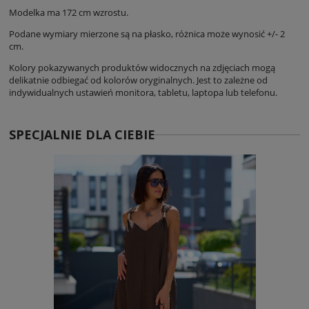
Modelka ma 172 cm wzrostu.
Podane wymiary mierzone są na płasko, różnica może wynosić +/- 2
cm.
Kolory pokazywanych produktów widocznych na zdjęciach mogą
delikatnie odbiegać od kolorów oryginalnych. Jest to zależne od
indywidualnych ustawień monitora, tabletu, laptopa lub telefonu.