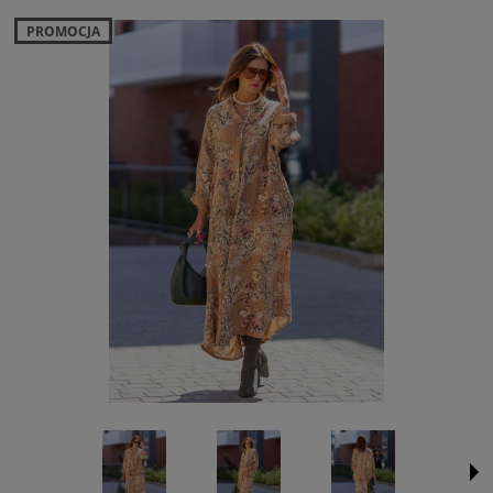
PROMOCJA