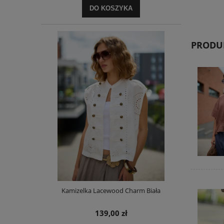
DO KOSZYKA
PRODUK
Kamizelka Lacewood Charm Biała
139,00 zł