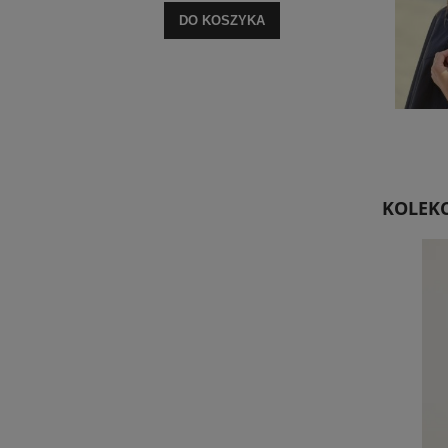
DO KOSZYKA
KOLEKC