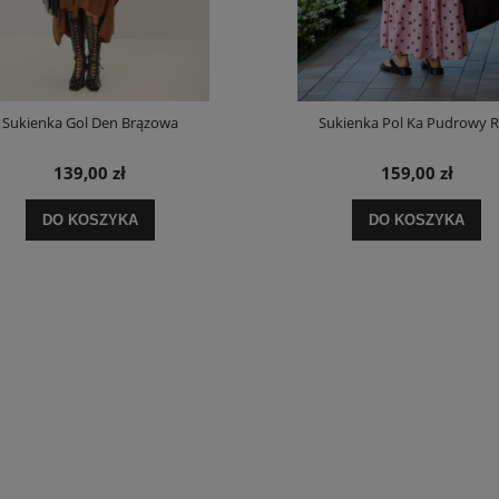
Sukienka Gol Den Brązowa
Sukienka Pol Ka Pudrowy 
139,00 zł
159,00 zł
DO KOSZYKA
DO KOSZYKA