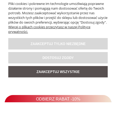
Pliki cookies i pokrewne im technologie umożliwiają poprawne
działanie strony i pomagają nam dostosować ofertę do Twoich
potrzeb. Możesz zaakceptować wykorzystanie przez nas
wszystkich tych plików i przejść do sklepu lub dostosować użycie
plików do swoich preferencji, wybierając opcję "Dostosuj zgody".
Więcej o plikach cookies przeczytasz w naszej Polityce
prywatności.
ZAAKCEPTUJ TYLKO NIEZBĘDNE
DOSTOSUJ ZGODY
ZAAKCEPTUJ WSZYSTKIE