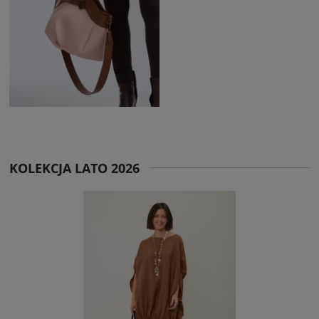
KOLEKCJA LATO 2026