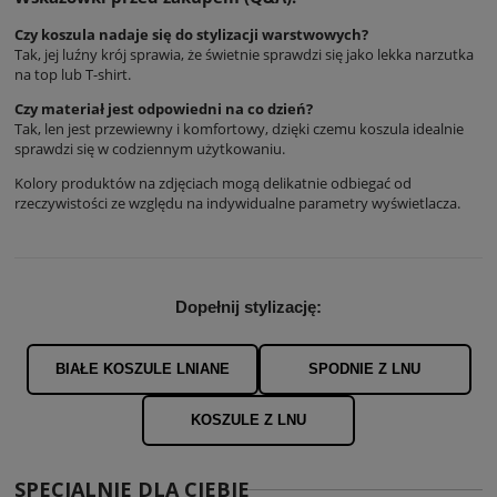
Czy koszula nadaje się do stylizacji warstwowych?
Tak, jej luźny krój sprawia, że świetnie sprawdzi się jako lekka narzutka
na top lub T-shirt.
Czy materiał jest odpowiedni na co dzień?
Tak, len jest przewiewny i komfortowy, dzięki czemu koszula idealnie
sprawdzi się w codziennym użytkowaniu.
Kolory produktów na zdjęciach mogą delikatnie odbiegać od
rzeczywistości ze względu na indywidualne parametry wyświetlacza.
Dopełnij stylizację:
BIAŁE KOSZULE LNIANE
SPODNIE Z LNU
KOSZULE Z LNU