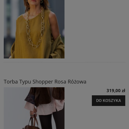
Torba Typu Shopper Rosa Różowa
319,00 zł
DO KOSZYKA