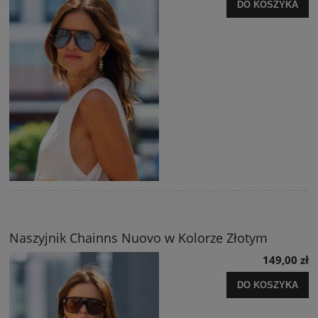
DO KOSZYKA
Naszyjnik Chainns Nuovo w Kolorze Złotym
149,00 zł
DO KOSZYKA