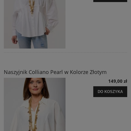
Naszyjnik Colliano Pearl w Kolorze Złotym
149,00 zł
DO KOSZYKA