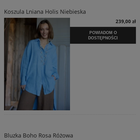
Koszula Lniana Holis Niebieska
239,00 zł
POWIADOM O
DOSTĘPNOŚCI
Bluzka Boho Rosa Różowa