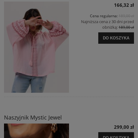
166,32 zł
Cena regularna:
189,00 zł
Najniższa cena z 30 dni przed
obniżką:
189,00 zł
DO KOSZYKA
Naszyjnik Mystic Jewel
299,00 zł
DO KOSZYKA