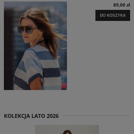
89,00 zł
DO KOSZYKA
KOLEKCJA LATO 2026