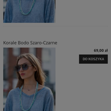
Korale Bodo Szaro-Czarne
69,00 zł
DO KOSZYKA