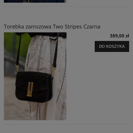
Torebka zamszowa Two Stripes Czarna
389,00 zł
DO KOSZYKA