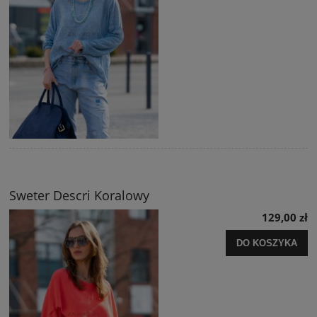
Sweter Descri Koralowy
129,00 zł
DO KOSZYKA