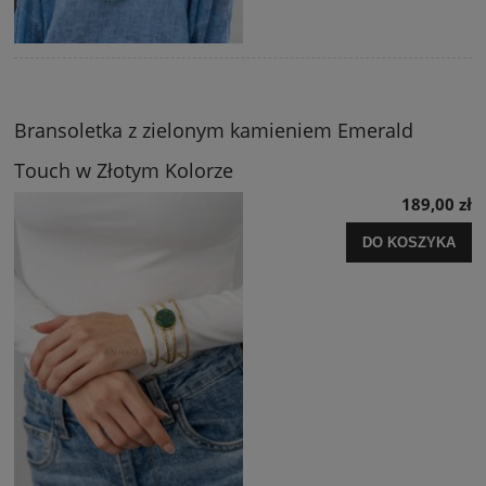
Bransoletka z zielonym kamieniem Emerald
Touch w Złotym Kolorze
189,00 zł
DO KOSZYKA