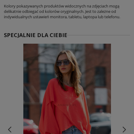
Kolory pokazywanych produktów widocznych na zdjęciach mogą
delikatnie odbiegać od kolorów oryginalnych. Jest to zależne od
indywidualnych ustawień monitora, tabletu, laptopa lub telefonu.