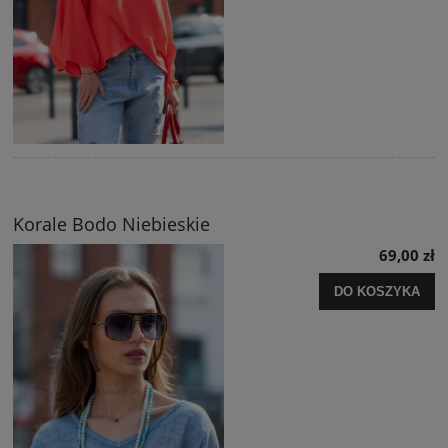
Korale Bodo Niebieskie
69,00 zł
DO KOSZYKA