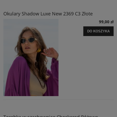
Okulary Shadow Luxe New 2369 C3 Złote
99,00 zł
DO KOSZYKA