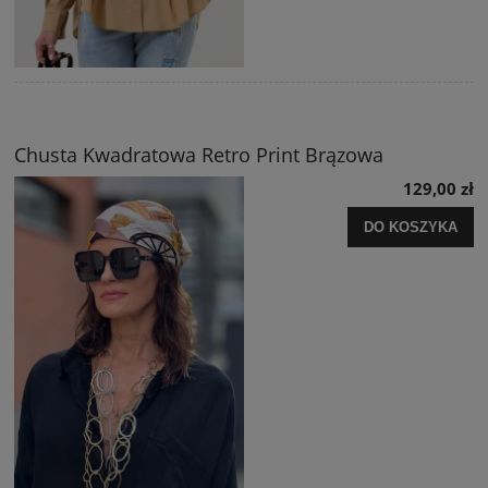
Chusta Kwadratowa Retro Print Brązowa
129,00 zł
DO KOSZYKA