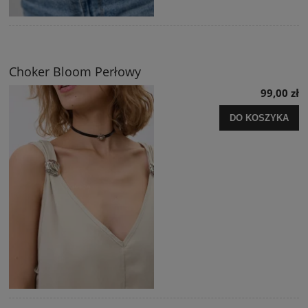
Choker Bloom Perłowy
99,00 zł
DO KOSZYKA