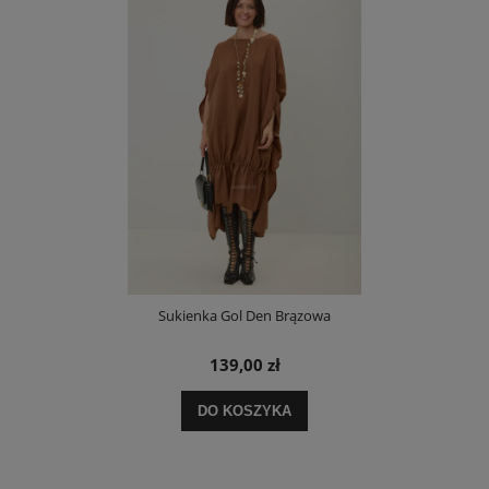
Sukienka Gol Den Brązowa
139,00 zł
DO KOSZYKA