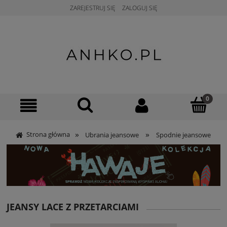
ZAREJESTRUJ SIĘ
ZALOGUJ SIĘ
»
»
Strona główna
Ubrania jeansowe
Spodnie jeansowe
JEANSY LACE Z PRZETARCIAMI