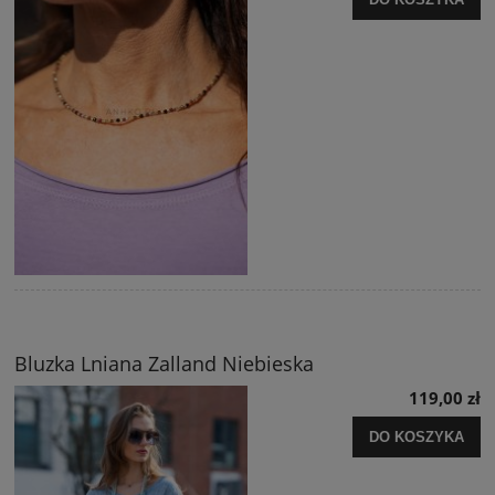
Bluzka Lniana Zalland Niebieska
119,00 zł
DO KOSZYKA