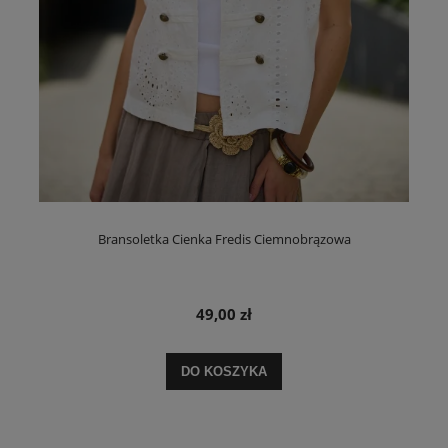
Bransoletka Cienka Fredis Ciemnobrązowa
49,00 zł
DO KOSZYKA