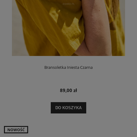
Bransoletka Iniesta Czarna
89,00 zł
DO KOSZYKA
NOWOŚĆ