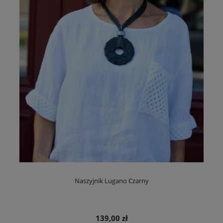
Naszyjnik Lugano Czarny
139,00 zł