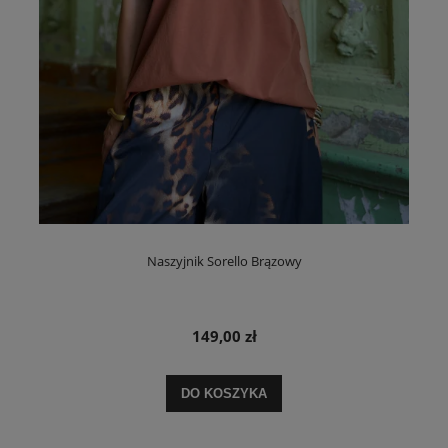
Naszyjnik Sorello Brązowy
149,00 zł
DO KOSZYKA