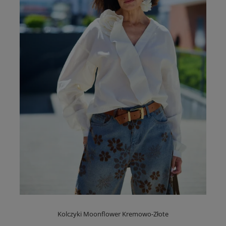
Kolczyki Moonflower Kremowo-Złote