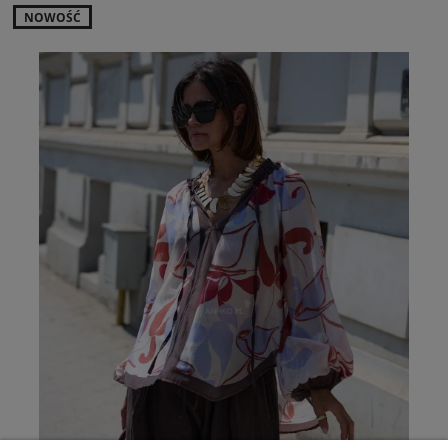
NOWOŚĆ