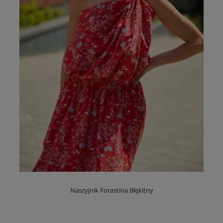
Naszyjnik Forastina Błękitny