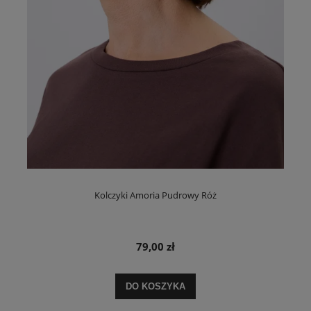
Kolczyki Amoria Pudrowy Róż
79,00 zł
DO KOSZYKA