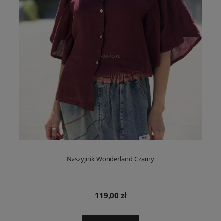
Naszyjnik Wonderland Czarny
119,00 zł