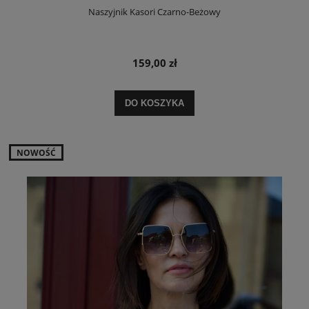
Naszyjnik Kasori Czarno-Beżowy
159,00 zł
DO KOSZYKA
NOWOŚĆ