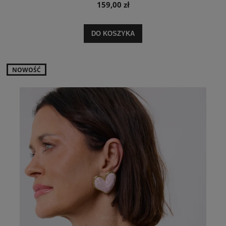
159,00 zł
DO KOSZYKA
NOWOŚĆ