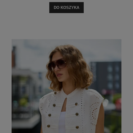
DO KOSZYKA