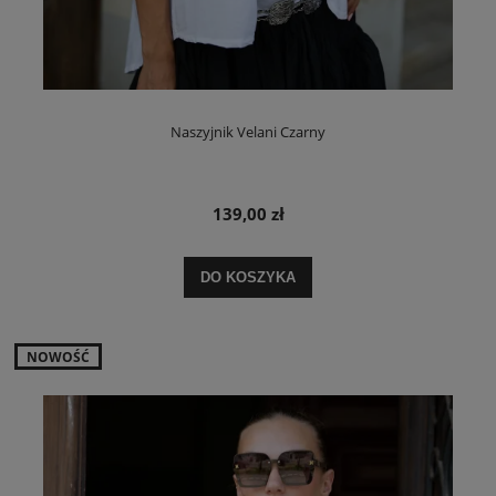
Naszyjnik Velani Czarny
139,00 zł
DO KOSZYKA
NOWOŚĆ