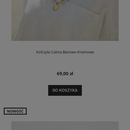
Kolczyki Calma Beżowo-Kremowe
69,00 zł
DO KOSZYKA
NOWOŚĆ