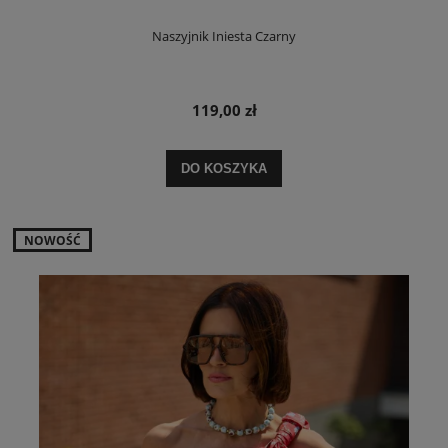
Naszyjnik Iniesta Czarny
119,00 zł
DO KOSZYKA
NOWOŚĆ