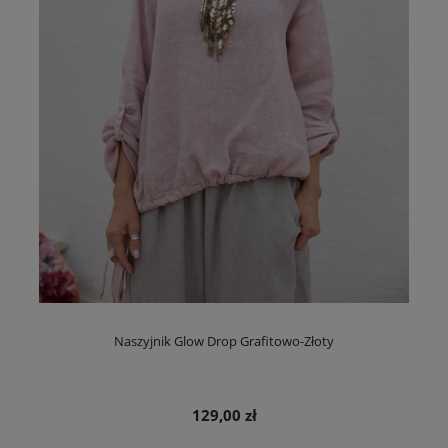
Naszyjnik Glow Drop Grafitowo-Złoty
129,00 zł