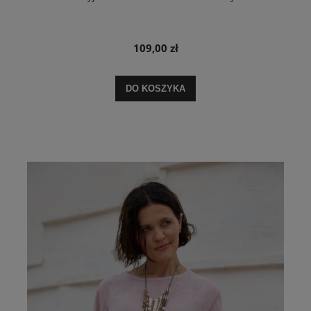
109,00 zł
DO KOSZYKA