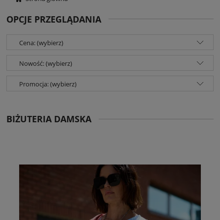
OPCJE PRZEGLĄDANIA
Cena: (wybierz)
Nowość: (wybierz)
Promocja: (wybierz)
BIŻUTERIA DAMSKA