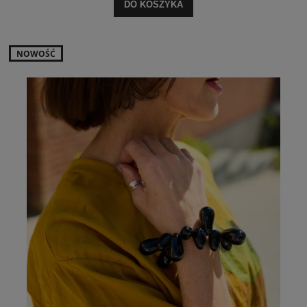
DO KOSZYKA
NOWOŚĆ