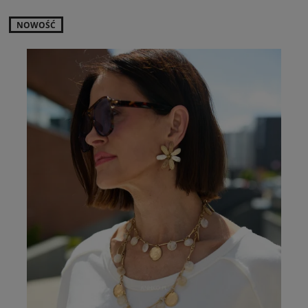
NOWOŚĆ