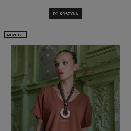
DO KOSZYKA
NOWOŚĆ