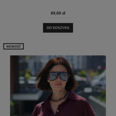
89,00 zł
DO KOSZYKA
NOWOŚĆ