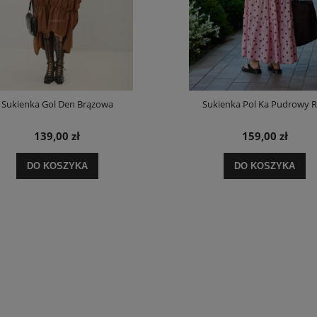
Sukienka Gol Den Brązowa
Sukienka Pol Ka Pudrowy 
139,00 zł
159,00 zł
DO KOSZYKA
DO KOSZYKA