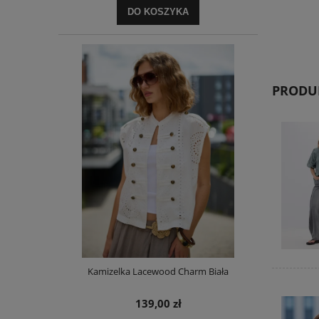
DO KOSZYKA
PRODUK
Kamizelka Lacewood Charm Biała
139,00 zł