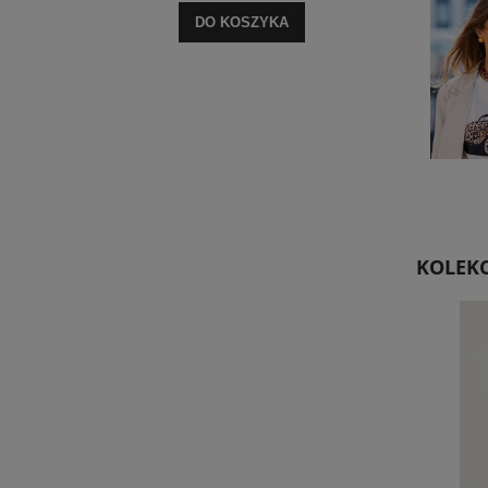
DO KOSZYKA
KOLEKC