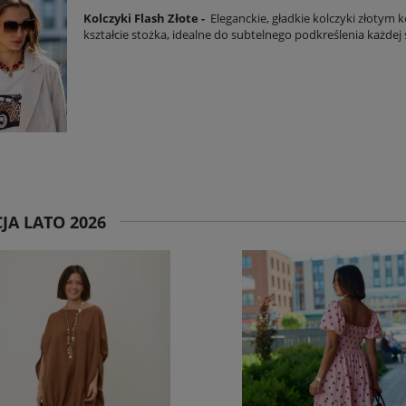
Kolczyki Flash Złote -
Eleganckie, gładkie kolczyki złotym 
kształcie stożka, idealne do subtelnego podkreślenia każdej st
JA LATO 2026