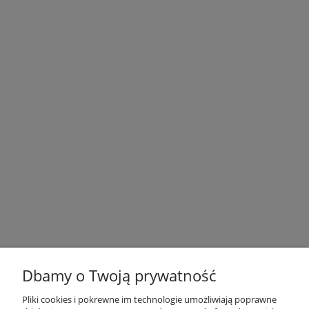
Dbamy o Twoją prywatność
Pliki cookies i pokrewne im technologie umożliwiają poprawne