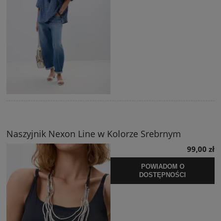
Naszyjnik Nexon Line w Kolorze Srebrnym
99,00 zł
POWIADOM O
DOSTĘPNOŚCI