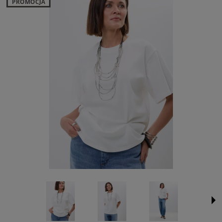
PROMOCJA