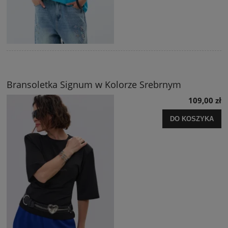
Bransoletka Signum w Kolorze Srebrnym
109,00 zł
DO KOSZYKA