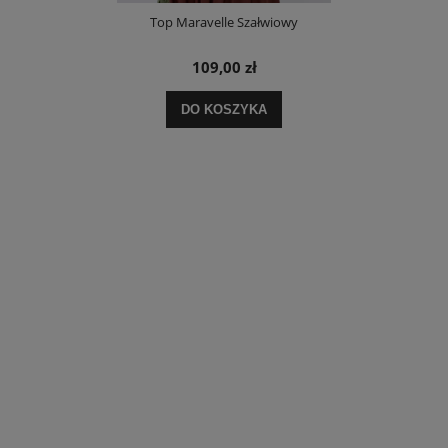
Top Maravelle Szałwiowy
109,00 zł
DO KOSZYKA