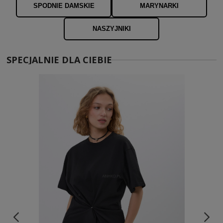
SPODNIE DAMSKIE
MARYNARKI
NASZYJNIKI