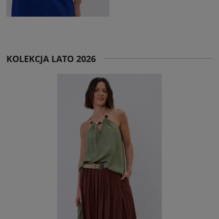
KOLEKCJA LATO 2026