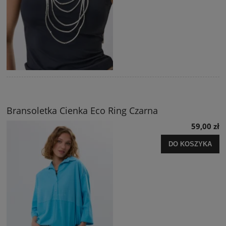
Bransoletka Cienka Eco Ring Czarna
59,00 zł
DO KOSZYKA