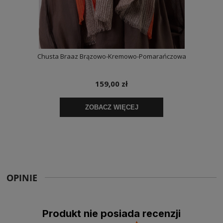
OPINIE
Produkt nie posiada recenzji