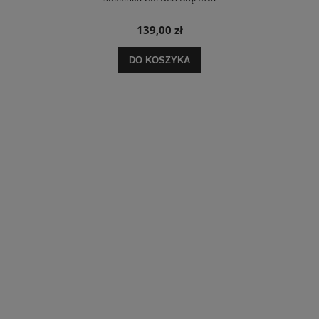
139,00 zł
DO KOSZYKA