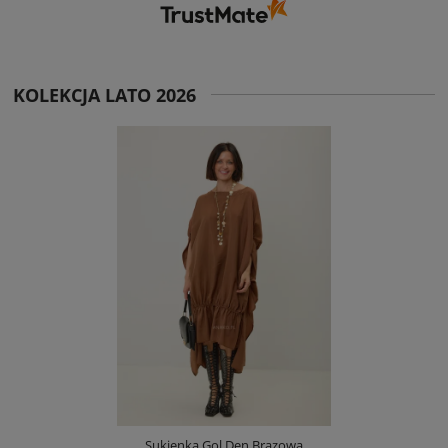
KOLEKCJA LATO 2026
Sukienka Gol Den Brązowa