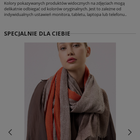
Kolory pokazywanych produktów widocznych na zdjęciach mogą
delikatnie odbiegać od kolorów oryginalnych. Jest to zależne od
indywidualnych ustawień monitora, tabletu, laptopa lub telefonu..