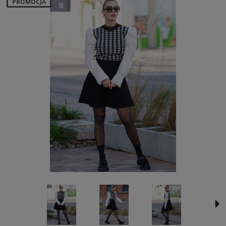
PROMOCJA