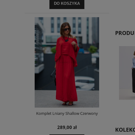
DO KOSZYKA
PRODUK
Komplet Lniany Shallow Czerwony
289,00 zł
KOLEKC