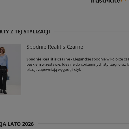
TY Z TEJ STYLIZACJI
Spodnie Realitis Czarne
Spodnie Realitis Czarne -
Eleganckie spodnie w kolorze cz
paskiem w zestawie. Idealne do codziennych stylizacji oraz
okazji, zapewniają wygodę i styl.
JA LATO 2026