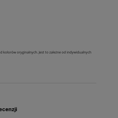
 kolorów oryginalnych. Jest to zależne od indywidualnych
ecenzji