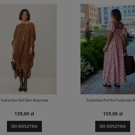
Sukienka Gol Den Brązowa
Sukienka Pol Ka Pudrowy 
139,00 zł
159,00 zł
DO KOSZYKA
DO KOSZYKA