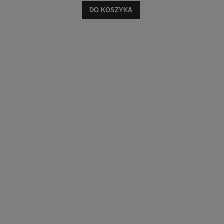
DO KOSZYKA