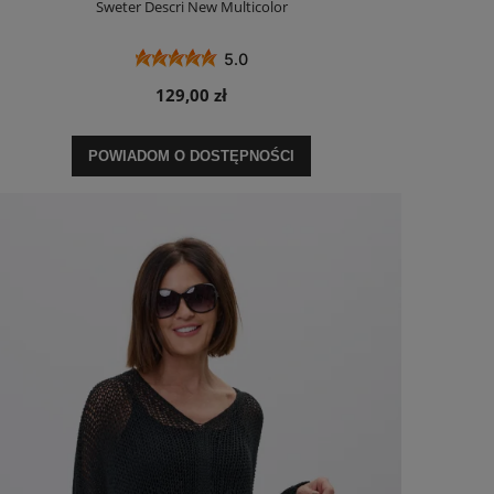
Sweter Descri New Multicolor
5.0
129,00 zł
POWIADOM O DOSTĘPNOŚCI