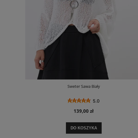
Sweter Sawa Biały
5.0
139,00 zł
DO KOSZYKA