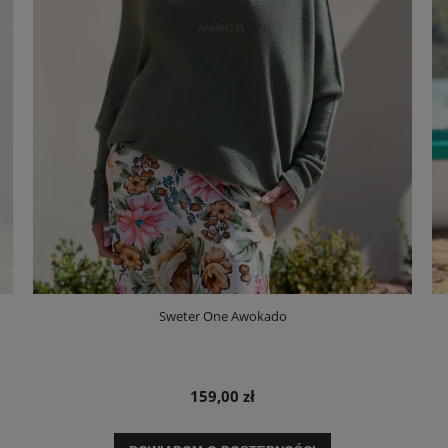
Sweter One Awokado
159,00 zł