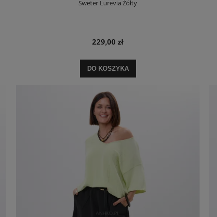
Sweter Lurevia Żółty
229,00 zł
DO KOSZYKA