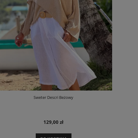
Sweter Descri Beżowy
129,00 zł