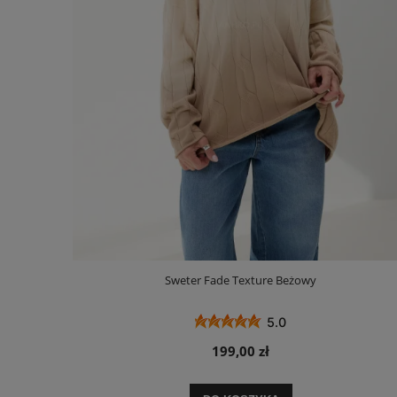
Sweter Fade Texture Beżowy
5.0
199,00 zł