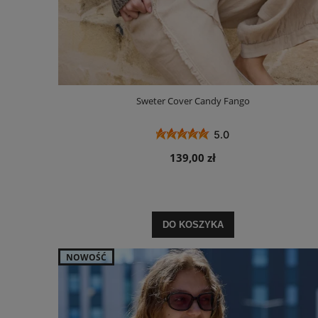
Sweter Cover Candy Fango
5.0
139,00 zł
DO KOSZYKA
NOWOŚĆ