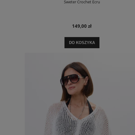
Sweter Crochet Ecru
149,00 zł
DO KOSZYKA