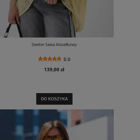
Sweter Sawa Masełkowy
5.0
139,00 zł
DO KOSZYKA