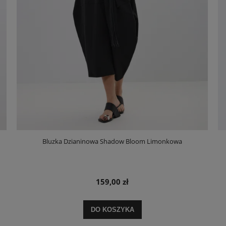
Bluzka Dzianinowa Shadow Bloom Limonkowa
159,00 zł
DO KOSZYKA