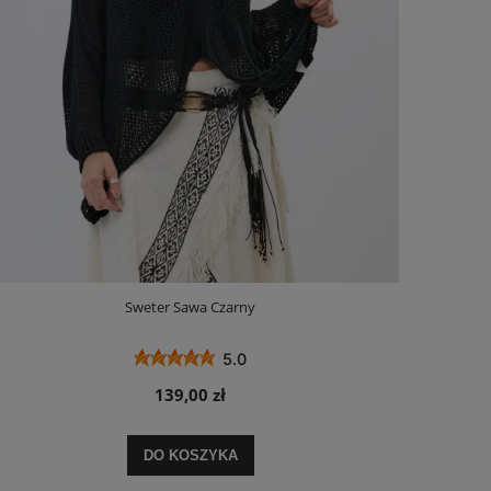
Sweter Sawa Czarny
5.0
139,00 zł
DO KOSZYKA