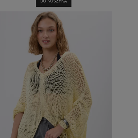
DO KOSZYKA