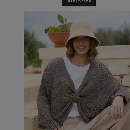
DO KOSZYKA