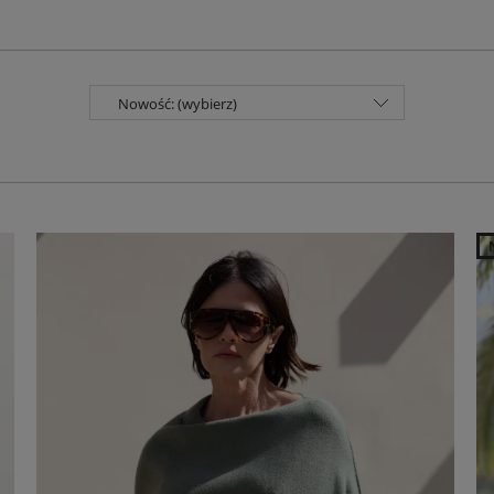
Nowość: (wybierz)